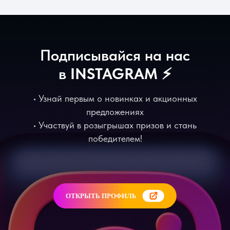
Подписывайся на нас
в
INSTAGRAM
⚡️
• Узнай первым о новинках и акционных
предложениях
• Участвуй в розыгрышах призов и стань
победителем!