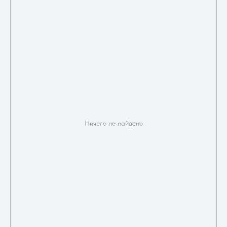
Ничего не найдено