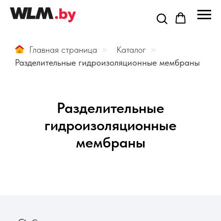
Главная страница
»
Каталог
»
Разделительные гидроизоляционные мембраны
Разделительные
гидроизоляционные
мембраны