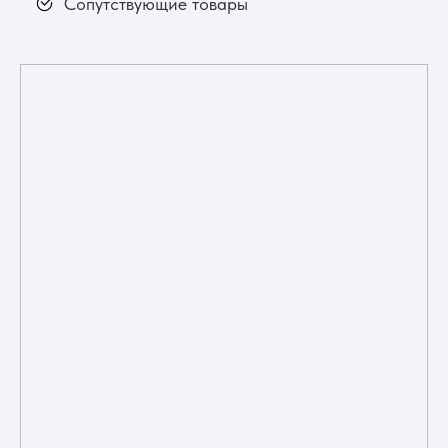
Сопутствующие товары