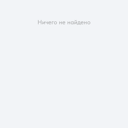
Ничего не найдено