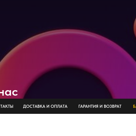
нас
ТАКТЫ
ДОСТАВКА И ОПЛАТА
ГАРАНТИЯ И ВОЗВРАТ
Б
нных предложениях