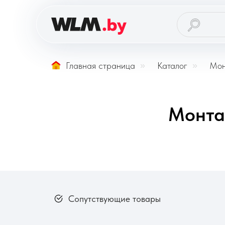
Главная страница
»
Каталог
»
Мон
Монта
Сопутствующие товары