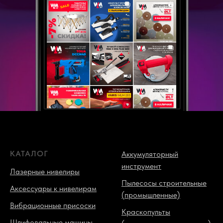
КАТАЛОГ
Аккумуляторный
инструмент
Лазерные нивелиры
Пылесосы строительные
Аксессуары к нивелирам
(промышленные)
Вибрационные присоски
Краскопульты
Шлифовальные машины