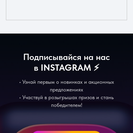
Подписывайся на нас
в
INSTAGRAM
⚡️
• Узнай первым о новинках и акционных
предложениях
• Участвуй в розыгрышах призов и стань
победителем!