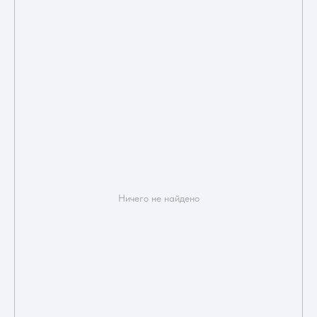
Ничего не найдено