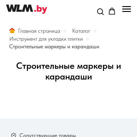
Главная страница
»
Каталог
»
Инструмент для укладки плитки
»
Строительные маркеры и карандаши
Строительные маркеры и
карандаши
Сопутствующие товары