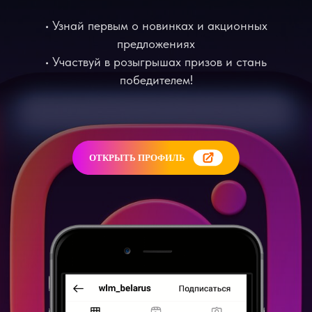
• Узнай первым о новинках и акционных
предложениях
• Участвуй в розыгрышах призов и стань
победителем!