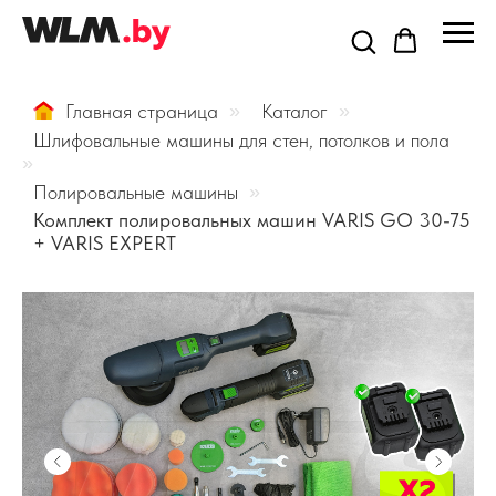
Главная страница
»
Каталог
»
Шлифовальные машины для стен, потолков и пола
»
Полировальные машины
»
Комплект полировальных машин VARIS GO 30-75
+ VARIS EXPERT