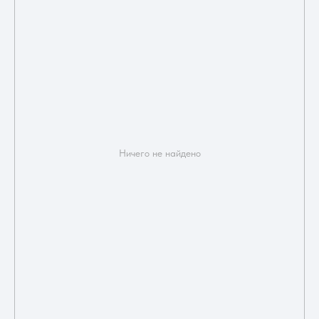
Ничего не найдено