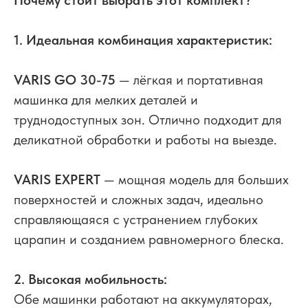
1. Идеальная комбинация характеристик:
VARIS GO 30-75
— лёгкая и портативная
машинка для мелких деталей и
труднодоступных зон. Отлично подходит для
деликатной обработки и работы на выезде.
VARIS EXPERT
— мощная модель для больших
поверхностей и сложных задач, идеально
справляющаяся с устранением глубоких
царапин и созданием равномерного блеска.
2. Высокая мобильность:
Обе машинки работают на аккумуляторах,