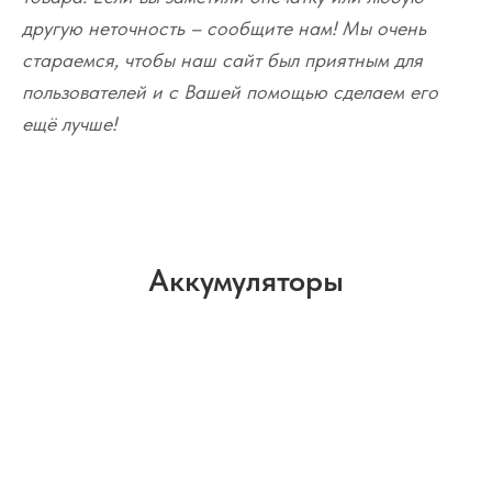
другую неточность – сообщите нам! Мы очень
стараемся, чтобы наш сайт был приятным для
пользователей и с Вашей помощью сделаем его
ещё лучше!
Аккумуляторы