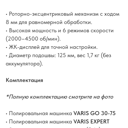
• Роторно-эксцентриковый механизм с ходом
8 мм для равномерной обработки.
• Высокая мощность и 6 режимов скорости
(2000–4500 об/мин).
• ЖК-дисплей для точной настройки.
• Диаметр подошвы: 125 мм, вес 1,7 кг (без
аккумулятора).
Комплектация
*Полную комплектацию смотрите на фото
• Полировальная машинка
VARIS GO 30-75
• Полировальная машинка
VARIS EXPERT