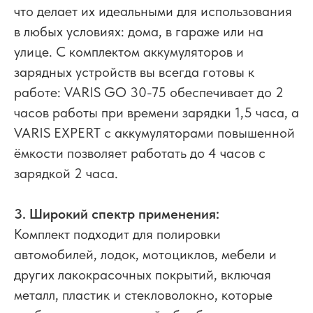
что делает их идеальными для использования
в любых условиях: дома, в гараже или на
улице. С комплектом аккумуляторов и
зарядных устройств вы всегда готовы к
работе: VARIS GO 30-75 обеспечивает до 2
часов работы при времени зарядки 1,5 часа, а
VARIS EXPERT с аккумуляторами повышенной
ёмкости позволяет работать до 4 часов с
зарядкой 2 часа.
3. Широкий спектр применения:
Комплект подходит для полировки
автомобилей, лодок, мотоциклов, мебели и
других лакокрасочных покрытий, включая
металл, пластик и стекловолокно, которые