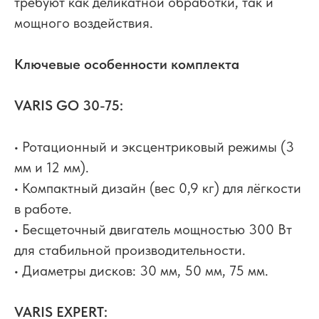
требуют как деликатной обработки, так и
мощного воздействия.
Ключевые особенности комплекта
VARIS GO 30-75:
• Ротационный и эксцентриковый режимы (3
мм и 12 мм).
• Компактный дизайн (вес 0,9 кг) для лёгкости
в работе.
• Бесщеточный двигатель мощностью 300 Вт
для стабильной производительности.
• Диаметры дисков: 30 мм, 50 мм, 75 мм.
VARIS EXPERT: