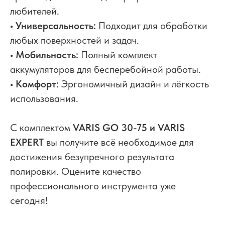
любителей.
• Универсальность:
Подходит для обработки
любых поверхностей и задач.
• Мобильность:
Полный комплект
аккумуляторов для бесперебойной работы.
• Комфорт:
Эргономичный дизайн и лёгкость
использования.
С комплектом
VARIS GO 30-75 и VARIS
EXPERT
вы получите всё необходимое для
достижения безупречного результата
полировки. Оцените качество
профессионального инструмента уже
сегодня!