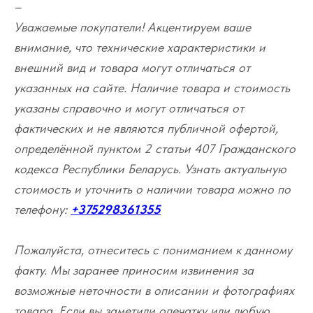
–
Уважаемые покупатели! Акцентируем ваше
внимание, что технические характеристики и
внешний вид и товара могут отличаться от
указанных на сайте. Наличие товара и стоимость
указаны справочно и могут отличаться от
фактических и не являются публичной офертой,
определённой пунктом 2 статьи 407 Гражданского
кодекса Республики Беларусь. Узнать актуальную
стоимость и уточнить о наличии товара можно по
телефону:
+375298361355
Пожалуйста, отнеситесь с пониманием к данному
факту. Мы заранее приносим извинения за
возможные неточности в описании и фотографиях
товара. Если вы заметили опечатку или любую