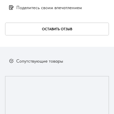
Поделитесь своим впечатлением
ОСТАВИТЬ ОТЗЫВ
Сопутствующие товары