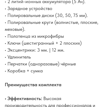
• 2 литий-ионных аккумулятора (5 Ач).
• Зарядное устройство
• Полировальные диски (30, 50, 75 мм).
• Полировальные круги (волнистые, плоские,
меховые).
• Полотенца из микрофибры
• Ключи (шестигранный + 2 плоских)
• Эксцентрики: 3 мм. | 12 мм.
• Удлинитель
• Перчатки (одноразовые) чёрные
• Коробка + сумка
Преимущества комплекта
• Эффективность:
Высокая
производительность для профессионалов и