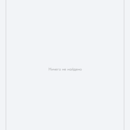
Ничего не найдено