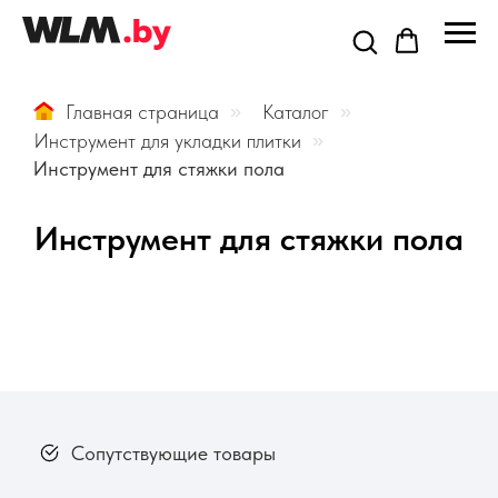
Главная страница
»
Каталог
»
Инструмент для укладки плитки
»
Инструмент для стяжки пола
Инструмент для стяжки пола
Сопутствующие товары