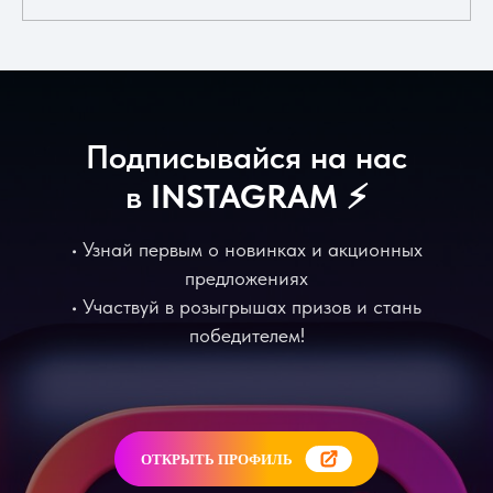
Подписывайся на нас
в
INSTAGRAM
⚡️
• Узнай первым о новинках и акционных
предложениях
• Участвуй в розыгрышах призов и стань
победителем!