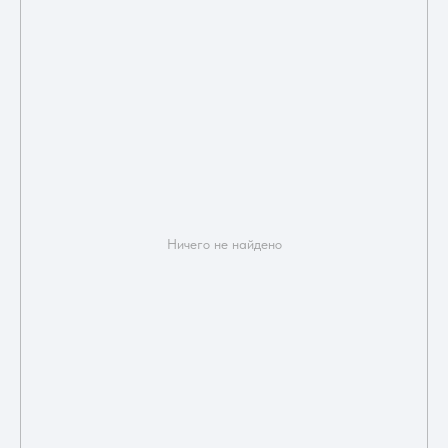
Ничего не найдено