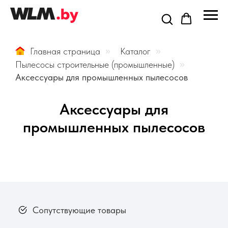
Главная страница
»
Каталог
»
Пылесосы строительные (промышленные)
»
Аксессуары для промышленных пылесосов
Аксессуары для
промышленных пылесосов
Сопутствующие товары