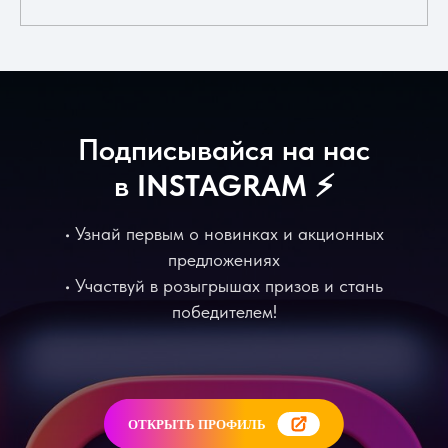
Подписывайся на нас
в
INSTAGRAM
⚡️
• Узнай первым о новинках и акционных
предложениях
• Участвуй в розыгрышах призов и стань
победителем!