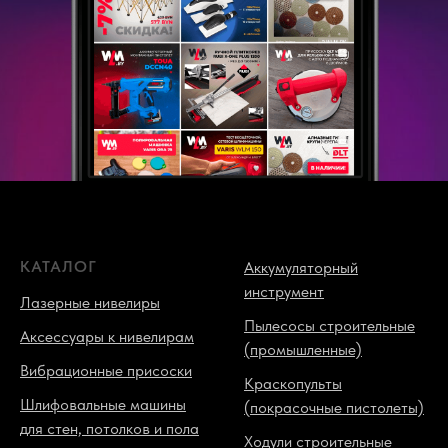
КАТАЛОГ
Аккумуляторный
инструмент
Лазерные нивелиры
Пылесосы строительные
Аксессуары к нивелирам
(промышленные)
Вибрационные присоски
Краскопульты
Шлифовальные машины
(покрасочные пистолеты)
для стен, потолков и пола
Ходули строительные