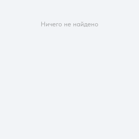
Ничего не найдено