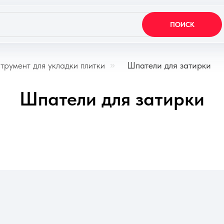
ПОИСК
трумент для укладки плитки
»
Шпатели для затирки
Шпатели для затирки