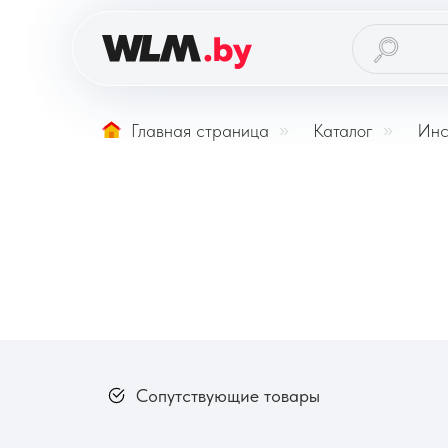
Главная страница
»
Каталог
»
Инс
Сопутствующие товары