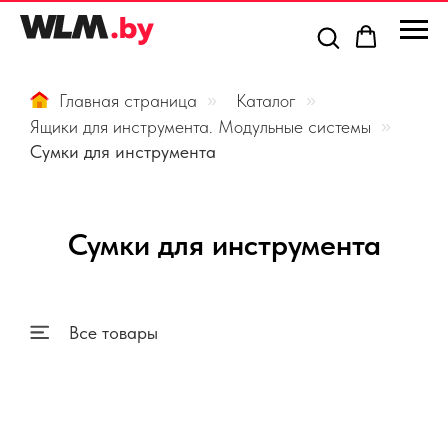
Главная страница
»
Каталог
»
Ящики для инструмента. Модульные системы
»
Сумки для инструмента
Сумки для инструмента
Все товары