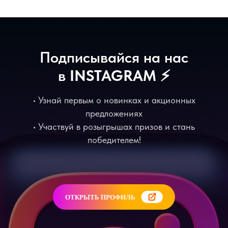
Подписывайся на нас
в
INSTAGRAM
⚡️
• Узнай первым о новинках и акционных
предложениях
• Участвуй в розыгрышах призов и стань
победителем!