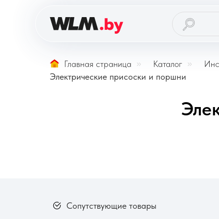
Главная страница
»
Каталог
»
Инс
Электрические присоски и поршни
Эле
Сопутствующие товары