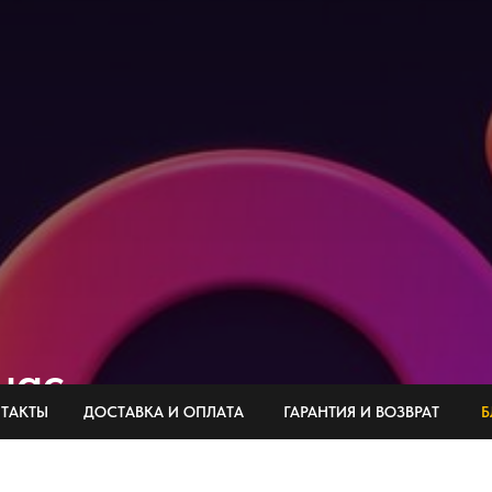
нас
ТАКТЫ
ДОСТАВКА И ОПЛАТА
ГАРАНТИЯ И ВОЗВРАТ
Б