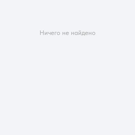
Ничего не найдено