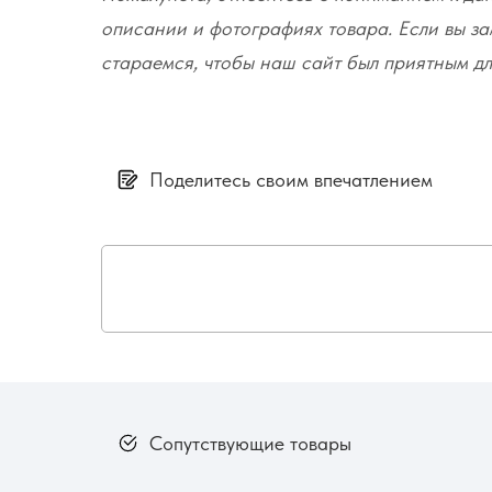
описании и фотографиях товара. Если вы за
стараемся, чтобы наш сайт был приятным дл
Поделитесь своим впечатлением
Сопутствующие товары