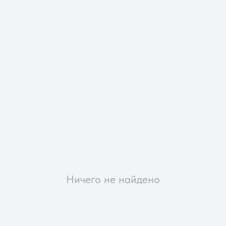
Ничего не найдено