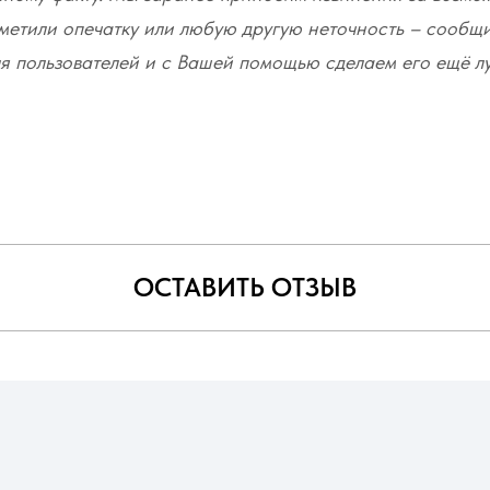
метили опечатку или любую другую неточность – сообщ
я пользователей и с Вашей помощью сделаем его ещё л
ОСТАВИТЬ ОТЗЫВ