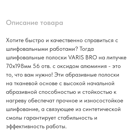
Описание товара
Хотите быстро и качественно справиться с
шлифовальными работами? Тогда
шлифовальные полоски VARIS BRO на липучке
70x198мм 56 отв. с оксидом алюминия - это
то, что вам нужно! Эти абразивные полоски
на тканевой основе с высокой начальной
абразивной способностью и стойкостью к
нагреву обеспечат прочное и износостойкое
шлифование, а связующее из синтетической
смолы гарантирует стабильность и
эффективность работы.