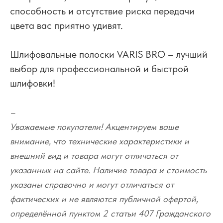
способность и отсутствие риска передачи
цвета вас приятно удивят.
Шлифовальные полоски VARIS BRO – лучший
выбор для профессиональной и быстрой
шлифовки!
–
Уважаемые покупатели! Акцентируем ваше
внимание, что технические характеристики и
внешний вид и товара могут отличаться от
указанных на сайте. Наличие товара и стоимость
указаны справочно и могут отличаться от
фактических и не являются публичной офертой,
определённой пунктом 2 статьи 407 Гражданского