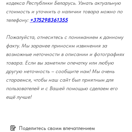
кодекса Республики Беларусь. Узнать актуальную
стоимость и уточнить о наличии товара можно по
телефону:
+375298361355
Пожалуйста, отнеситесь с пониманием к данному
факту. Мы заранее приносим извинения за
возможные неточности в описании и фотографиях
товара. Если вы заметили опечатку или любую
другую неточность – сообщите нам! Мы очень
стараемся, чтобы наш сайт был приятным для
пользователей и с Вашей помощью сделаем его
ещё лучше!
Поделитесь своим впечатлением