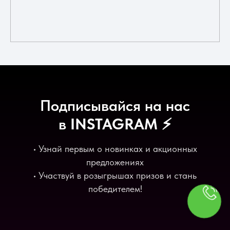
Подписывайся на нас
в
INSTAGRAM
⚡️
• Узнай первым о новинках и акционных
предложениях
• Участвуй в розыгрышах призов и стань
победителем!