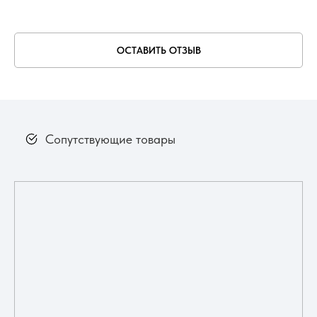
ОСТАВИТЬ ОТЗЫВ
Сопутствующие товары