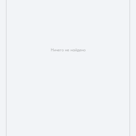
Ничего не найдено