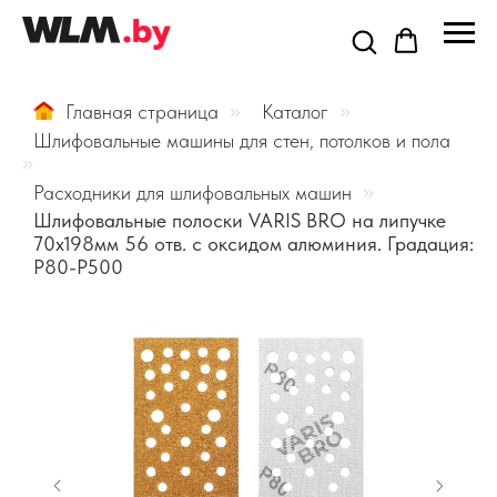
Главная страница
»
Каталог
»
Шлифовальные машины для стен, потолков и пола
»
Расходники для шлифовальных машин
»
Шлифовальные полоски VARIS BRO на липучке
70x198мм 56 отв. с оксидом алюминия. Градация:
P80-P500