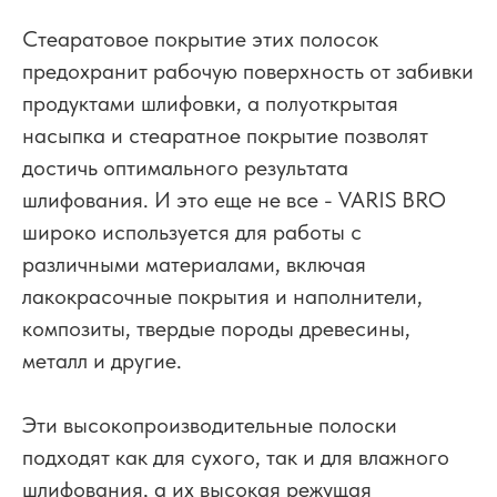
Стеаратовое покрытие этих полосок
предохранит рабочую поверхность от забивки
продуктами шлифовки, а полуоткрытая
насыпка и стеаратное покрытие позволят
достичь оптимального результата
шлифования. И это еще не все - VARIS BRO
широко используется для работы с
различными материалами, включая
лакокрасочные покрытия и наполнители,
композиты, твердые породы древесины,
металл и другие.
Эти высокопроизводительные полоски
подходят как для сухого, так и для влажного
шлифования, а их высокая режущая