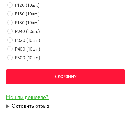
P120 (10шт.)
P150 (10шт.)
P180 (10шт.)
P240 (10шт.)
P320 (10шт.)
P400 (10шт.)
P500 (10шт.)
В КОРЗИНУ
Нашли дешевле?
▶︎
Оставить отзыв