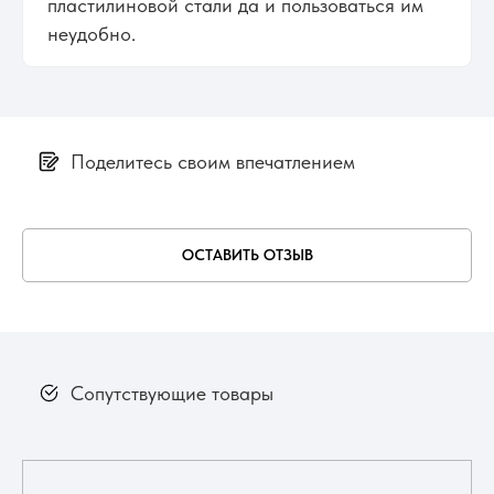
пластилиновой стали да и пользоваться им
неудобно.
Поделитесь своим впечатлением
ОСТАВИТЬ ОТЗЫВ
Сопутствующие товары