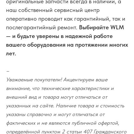
оригинальные запчасти всегда в наличии, а
наш собственный сервисный центр
оперативно проводит как гарантийный, так и
послегарантийный ремонт.
Выбирайте WLM
— и будьте уверены в надежной работе
вашего оборудования на протяжении многих
лет.
–
Уважаемые покупатели! Акцентируем ваше
внимание, что технические характеристики и
внешний вид и товара могут отличаться от
указанных на сайте. Наличие товара и стоимость
указаны справочно и могут отличаться от
фактических и не являются публичной офертой,
определённой пунктом 2 статьи 407 Гражданского