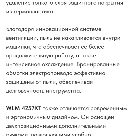
удаление тонкого слоя защитного покрытия
из термопластика.
Благодаря инновационной системе
вентиляции, пыль не накапливается внутри
машинки, что обеспечивает ее более
продолжительную работу, а также
интенсивное охлаждение. Бронированные
обмотки электропривода эффективно
защищены от пыли, обеспечивая
долговечность инструмента.
WLM 4257KT
также отличается современным
и эргономичным дизайном. Он оснащен
двухпозиционными дополнительными
ручками, позволяющими удобно