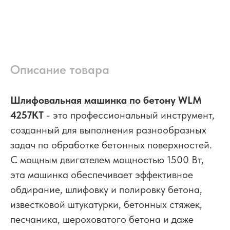
Описание товара
Шлифовальная машинка по бетону WLM
4257KT
- это профессиональный инструмент,
созданный для выполнения разнообразных
задач по обработке бетонных поверхностей.
С мощным двигателем мощностью 1500 Вт,
эта машинка обеспечивает эффективное
обдирание, шлифовку и полировку бетона,
известковой штукатурки, бетонных стяжек,
песчаника, шероховатого бетона и даже