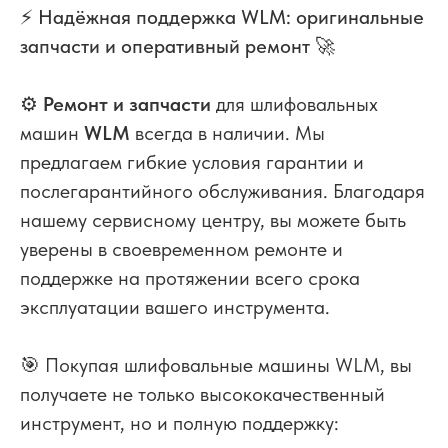
⚡️
Надёжная поддержка WLM: оригинальные
запчасти и оперативный ремонт
🚀
⚙️
Ремонт и запчасти
для шлифовальных
машин
WLM
всегда в наличии. Мы
предлагаем гибкие условия гарантии и
послегарантийного обслуживания. Благодаря
нашему сервисному центру, вы можете быть
уверены в своевременном ремонте и
поддержке на протяжении всего срока
эксплуатации вашего инструмента.
🎯 Покупая шлифовальные машины WLM, вы
получаете не только высококачественный
инструмент, но и полную поддержку: