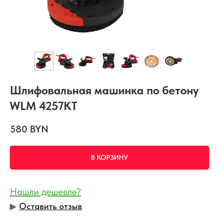
Шлифовальная машинка по бетону
WLM 4257KT
580
BYN
В КОРЗИНУ
Нашли дешевле?
▶︎
Оставить отзыв