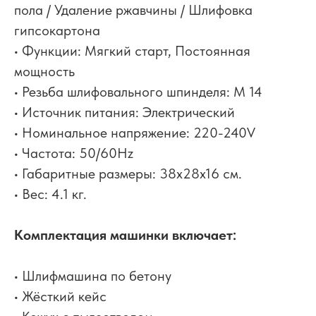
пола / Удаление ржавчины / Шлифовка
гипсокартона
• Функции: Мягкий старт, Постоянная
мощность
• Резьба шлифовального шпинделя: М 14
• Источник питания: Электрический
• Номинальное напряжение: 220-240V
• Частота: 50/60Hz
• Габаритные размеры: 38x28x16 см.
• Вес: 4.1 кг.
Комплектация машинки включает:
• Шлифмашина по бетону
• Жёсткий кейс