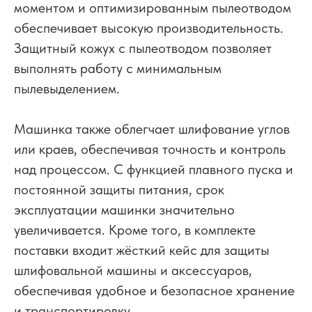
моментом и оптимизированным пылеотводом
обеспечивает высокую производительность.
Защитный кожух с пылеотводом позволяет
выполнять работу с минимальным
пылевыделением.
Машинка также облегчает шлифование углов
или краев, обеспечивая точность и контроль
над процессом. С функцией плавного пуска и
постоянной защиты питания, срок
эксплуатации машинки значительно
увеличивается. Кроме того, в комплекте
поставки входит жёсткий кейс для защиты
шлифовальной машины и аксессуаров,
обеспечивая удобное и безопасное хранение
и транспортировку.