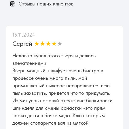
Отзывы наших клиентов
15.11.2024
Сергей
★★★★
★
Недавно купил этого зверя и делюсь
впечатлениями:
Зверь мощный, шлифует очень быстро в
процессе очень много пыли, мой
промышленый пылесос несправляется всю
пыль захватить, придется что то придумать.
Из минусов пожалуй отсутствие блокировки
шпинделя для смены оснастки -это прям
ложка дегтя в бочке меда. Ключ которым
должен стопарится вал из мягкой