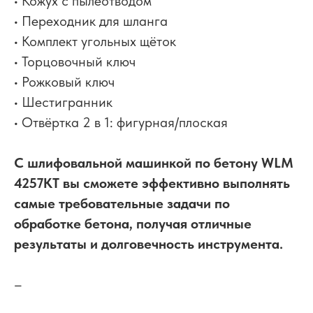
• Кожух с пылеотводом
• Переходник для шланга
• Комплект угольных щёток
• Торцовочный ключ
• Рожковый ключ
• Шестигранник
• Отвёртка 2 в 1: фигурная/плоская
С шлифовальной машинкой по бетону WLM
4257KT вы сможете эффективно выполнять
самые требовательные задачи по
обработке бетона, получая отличные
результаты и долговечность инструмента.
–