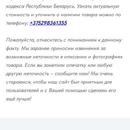
кодекса Республики Беларусь. Узнать актуальную
стоимость и уточнить о наличии товара можно по
телефону:
+375298361355
Пожалуйста, отнеситесь с пониманием к данному
факту. Мы заранее приносим извинения за
возможные неточности в описании и фотографиях
товара. Если вы заметили опечатку или любую
другую неточность – сообщите нам! Мы очень
стараемся, чтобы наш сайт был приятным для
пользователей и с Вашей помощью сделаем его
ещё лучше!