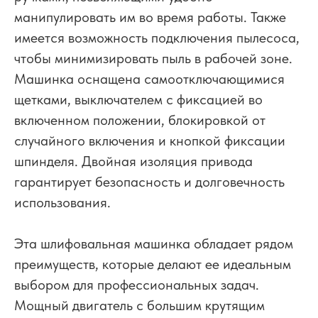
манипулировать им во время работы. Также
имеется возможность подключения пылесоса,
чтобы минимизировать пыль в рабочей зоне.
Машинка оснащена самоотключающимися
щетками, выключателем с фиксацией во
включенном положении, блокировкой от
случайного включения и кнопкой фиксации
шпинделя. Двойная изоляция привода
гарантирует безопасность и долговечность
использования.
Эта шлифовальная машинка обладает рядом
преимуществ, которые делают ее идеальным
выбором для профессиональных задач.
Мощный двигатель с большим крутящим