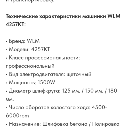
Технические характеристики машинки WLM
4257KT:
• Бренд: WLM
• Модели: 4257KT
• Класс профессиональности:
профессиональный
• Вид электродвигателя: щеточный
• Мощность: 1500W
• Диаметр шлифкруга: 125 мм. / 150 мм. / 180
мм.
• Число оборотов холостого хода: 4500-
6000rpm
• Назначение: Шлифовка бетона / Полировка