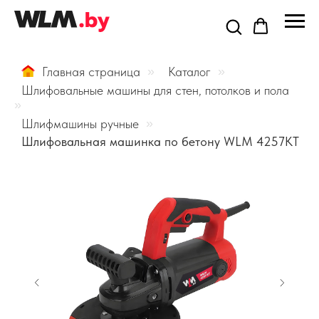
Главная страница
»
Каталог
»
Шлифовальные машины для стен, потолков и пола
»
Шлифмашины ручные
»
Шлифовальная машинка по бетону WLM 4257KT