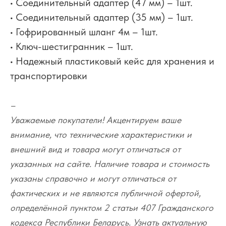
• Соединительный адаптер (47 мм) – 1шт.
• Соединительный адаптер (35 мм) – 1шт.
• Гофрированный шланг 4м – 1шт.
• Ключ-шестигранник – 1шт.
• Надежный пластиковый кейс для хранения и
транспортировки
–
Уважаемые покупатели! Акцентируем ваше
внимание, что технические характеристики и
внешний вид и товара могут отличаться от
указанных на сайте. Наличие товара и стоимость
указаны справочно и могут отличаться от
фактических и не являются публичной офертой,
определённой пунктом 2 статьи 407 Гражданского
кодекса Республики Беларусь. Узнать актуальную