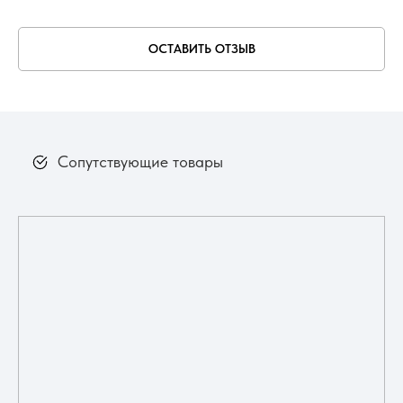
ОСТАВИТЬ ОТЗЫВ
Сопутствующие товары