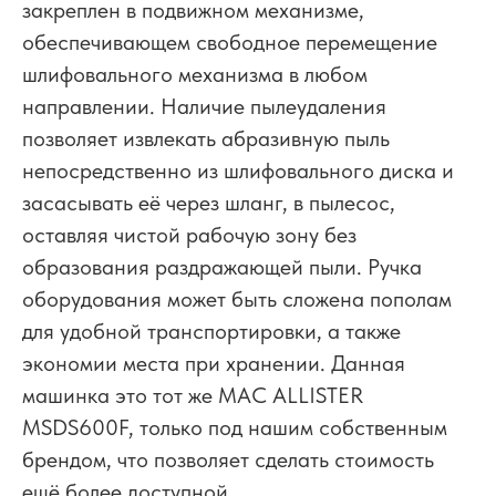
закреплен в подвижном механизме,
обеспечивающем свободное перемещение
шлифовального механизма в любом
направлении. Наличие пылеудаления
позволяет извлекать абразивную пыль
непосредственно из шлифовального диска и
засасывать её через шланг, в пылесос,
оставляя чистой рабочую зону без
образования раздражающей пыли. Ручка
оборудования может быть сложена пополам
для удобной транспортировки, а также
экономии места при хранении. Данная
машинка это тот же MAC ALLISTER
MSDS600F, только под нашим собственным
брендом, что позволяет сделать стоимость
ещё более доступной.