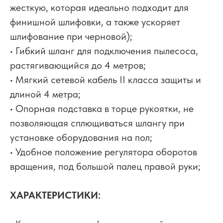
жесткую, которая идеально подходит для
финишной шлифовки, а также ускоряет
шлифование при черновой);
• Гибкий шланг для подключения пылесоса,
растягивающийся до 4 метров;
• Мягкий сетевой кабель II класса защиты и
длиной 4 метра;
• Опорная подставка в торце рукоятки, не
позволяющая сплющиваться шлангу при
установке оборудования на пол;
• Удобное положение регулятора оборотов
вращения, под большой палец правой руки;
ХАРАКТЕРИСТИКИ: