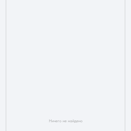
Ничего не найдено