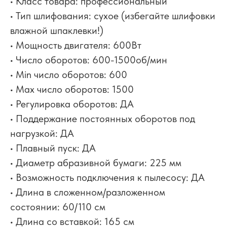
• Класс товара: профессиональный
• Тип шлифования: сухое (избегайте шлифовки
влажной шпаклевки!)
• Мощность двигателя: 600Вт
• Число оборотов: 600-1500об/мин
• Min число оборотов: 600
• Max число оборотов: 1500
• Регулировка оборотов: ДА
• Поддержание постоянных оборотов под
нагрузкой: ДА
• Плавный пуск: ДА
• Диаметр абразивной бумаги: 225 мм
• Возможность подключения к пылесосу: ДА
• Длина в сложенном/разложенном
состоянии: 60/110 см
• Длина со вставкой: 165 см