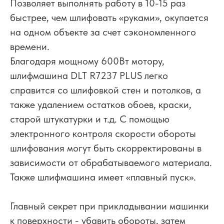
Позволяет выполнять работу в 10-15 раз
быстрее, чем шлифовать «руками», окупается
на одном объекте за счет сэкономленного
времени.
Благодаря мощному 600Вт мотору,
шлифмашина DLT R7237 PLUS легко
справится со шлифовкой стен и потолков, а
также удалением остатков обоев, краски,
старой штукатурки и т.д. С помощью
электронного контроля скорости обороты
шлифования могут быть скорректированы в
зависимости от обрабатываемого материала.
Также шлифмашина имеет «плавный пуск».
Главный секрет при прикладывании машинки
к поверхности - убавить обороты, затем