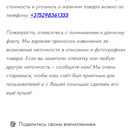
стоимость и уточнить о наличии товара можно по
телефону:
+375298361355
Пожалуйста, отнеситесь с пониманием к данному
факту. Мы заранее приносим извинения за
возможные неточности в описании и фотографиях
товара. Если вы заметили опечатку или любую
другую неточность – сообщите нам! Мы очень
стараемся, чтобы наш сайт был приятным для
пользователей и с Вашей помощью сделаем его
ещё лучше!
Поделитесь своим впечатлением