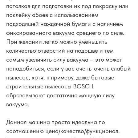
потолков для подготовки их под покраску или
поклейку обоев с использованием
подходящей наждачной бумаги с наличием
фиксированного вакуума среднего по силе.
При желании легко можно уменьшить
количество отверстий на подошве и тем
самым увеличить силу вакуума – это может
понадобиться, если у вас очень-очень слабый
пылесос, хотя, к примеру, даже бытовые
строительные пылесосы BOSCH
образовывают достаточно мощную силу
вакуума.
Данная машина просто идеальна по
соотношению цена/качество/функционал.