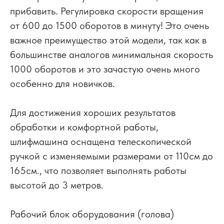
прибавить. Регулировка скорости вращения
от 600 до 1500 оборотов в минуту! Это очень
важное преимущество этой модели, так как в
большинстве аналогов минимальная скорость
1000 оборотов и это зачастую очень много
особенно для новичков.
Для достижения хороших результатов
обработки и комфортной работы,
шлифмашина оснащена телескопической
ручкой с изменяемыми размерами от 110см до
165cм., что позволяет выполнять работы
высотой до 3 метров.
Рабочий блок оборудования (голова)