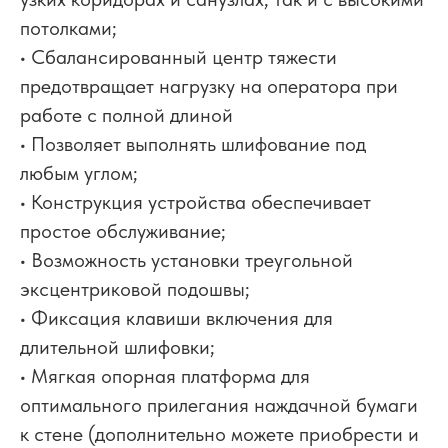
потолками;
• Сбалансированный центр тяжести
предотвращает нагрузку на оператора при
работе с полной длиной
• Позволяет выполнять шлифование под
любым углом;
• Конструкция устройства обеспечивает
простое обслуживание;
• Возможность установки треугольной
эксцентриковой подошвы;
• Фиксация клавиши включения для
длительной шлифовки;
• Мягкая опорная платформа для
оптимального прилегания наждачной бумаги
к стене (дополнительно можете приобрести и