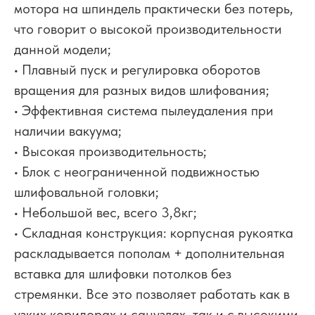
мотора на шпиндель практически без потерь,
что говорит о высокой производительности
данной модели;
• Плавный пуск и регулировка оборотов
вращения для разных видов шлифования;
• Эффективная система пылеудаления при
наличии вакуума;
• Высокая производительность;
• Блок с неограниченной подвижностью
шлифовальной головки;
• Небольшой вес, всего 3,8кг;
• Складная конструкция: корпусная рукоятка
раскладывается пополам + дополнительная
вставка для шлифовки потолков без
стремянки. Все это позволяет работать как в
узких коридорах и санузлах, так и с высокими