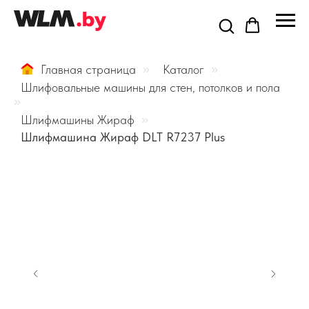
Главная страница
»
Каталог
»
Шлифовальные машины для стен, потолков и пола
»
Шлифмашины Жираф
»
Шлифмашина Жираф DLT R7237 Plus