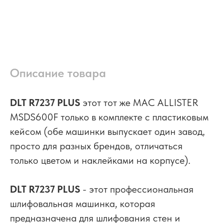
Описание товара
DLT R7237 PLUS
этот тот же MAC ALLISTER
MSDS600F только в комплекте с пластиковым
кейсом (обе машинки выпускает один завод,
просто для разных брендов, отличаться
только цветом и наклейками на корпусе).
DLT R7237 PLUS
- этот профессиональная
шлифовальная машинка, которая
предназначена для шлифования стен и