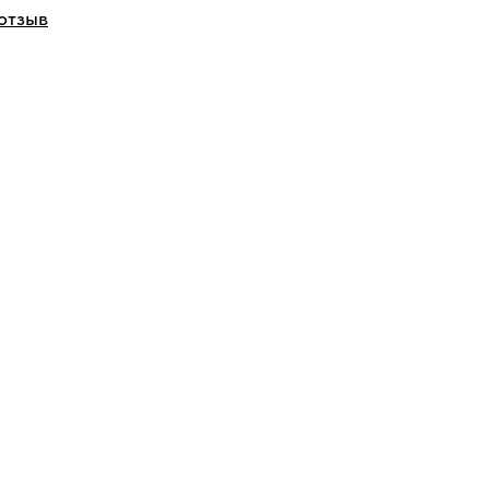
отзыв