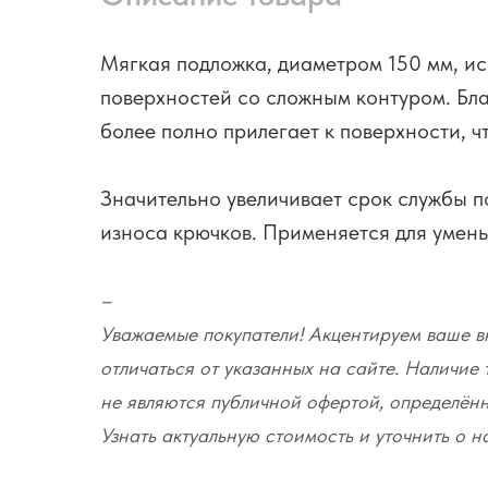
Мягкая подложка, диаметром 150 мм, и
поверхностей со сложным контуром. Бл
более полно прилегает к поверхности, 
Значительно увеличивает срок службы 
износа крючков. Применяется для умень
–
Уважаемые покупатели! Акцентируем ваше вн
отличаться от указанных на сайте. Наличие 
не являются публичной офертой, определённ
Узнать актуальную стоимость и уточнить о 