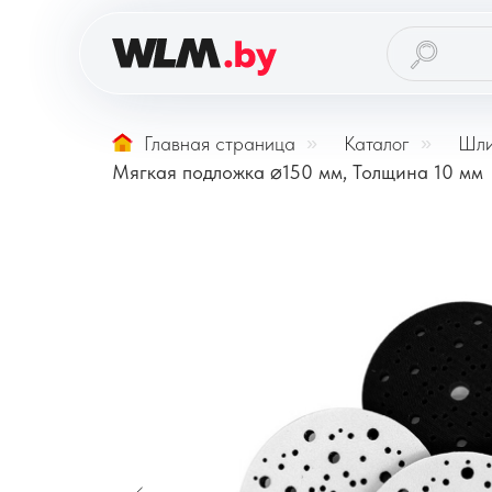
Главная страница
»
Каталог
»
Шли
Мягкая подложка ⌀150 мм, Толщина 10 мм