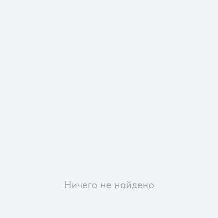
Ничего не найдено