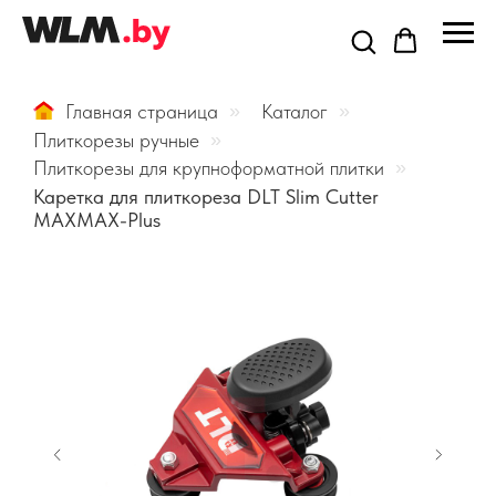
Главная страница
»
Каталог
»
Плиткорезы ручные
»
Плиткорезы для крупноформатной плитки
»
Каретка для плиткореза DLT Slim Cutter
MAXMAX-Plus