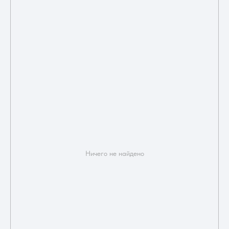
Ничего не найдено