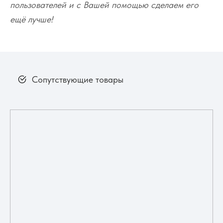
пользователей и с Вашей помощью сделаем его
ещё лучше!
Сопутствующие товары