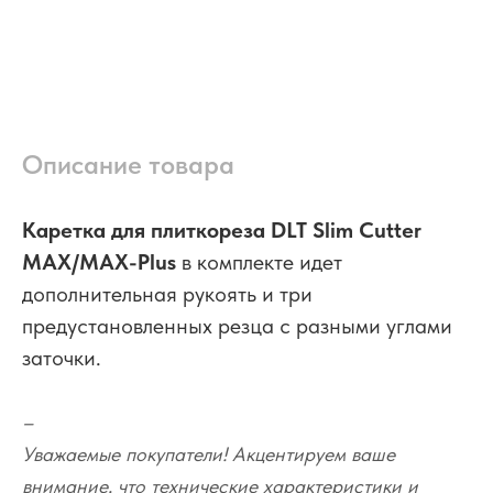
Описание товара
Каретка для плиткореза DLT Slim Cutter
MAX/MAX-Plus
в комплекте идет
дополнительная рукоять и три
предустановленных резца с разными углами
заточки.
–
Уважаемые покупатели! Акцентируем ваше
внимание, что технические характеристики и