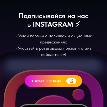
Подписывайся на нас
в
INSTAGRAM
⚡️
• Узнай первым о новинках и акционных
предложениях
• Участвуй в розыгрышах призов и стань
победителем!