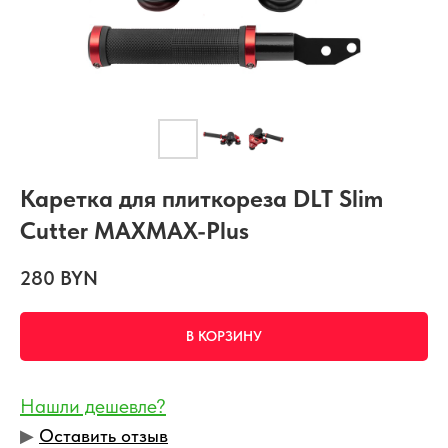
Каретка для плиткореза DLT Slim
Cutter MAXMAX-Plus
280
BYN
В КОРЗИНУ
Нашли дешевле?
▶︎
Оставить отзыв