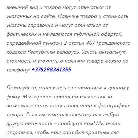
внешний вид и товара могут отличаться от
указанных на сайте. Наличие товара и стоимость
указаны справочно и могут отличаться от
фактических и не являются публичной офертой,
определённой пунктом 2 статьи 407 Гражданского
кодекса Республики Беларусь. Узнать актуальную
стоимость и уточнить о наличии товара можно по
телефону:
+375298361355
Пожалуйста, отнеситесь с пониманием к данному
факту. Мы заранее приносим извинения за
возможные неточности в описании и фотографиях
товара. Если вы заметили опечатку или любую
другую неточность – сообщите нам! Мы очень
стараемся, чтобы наш сайт был приятным для