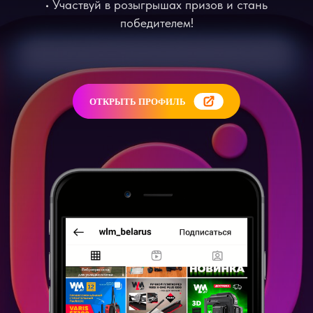
• Участвуй в розыгрышах призов и стань
победителем!