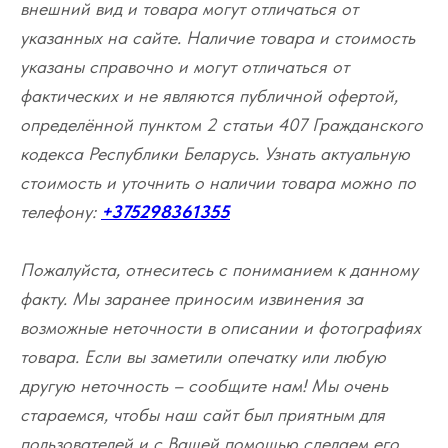
внешний вид и товара могут отличаться от
указанных на сайте. Наличие товара и стоимость
указаны справочно и могут отличаться от
фактических и не являются публичной офертой,
определённой пунктом 2 статьи 407 Гражданского
кодекса Республики Беларусь. Узнать актуальную
стоимость и уточнить о наличии товара можно по
телефону:
+375298361355
Пожалуйста, отнеситесь с пониманием к данному
факту. Мы заранее приносим извинения за
возможные неточности в описании и фотографиях
товара. Если вы заметили опечатку или любую
другую неточность – сообщите нам! Мы очень
стараемся, чтобы наш сайт был приятным для
пользователей и с Вашей помощью сделаем его