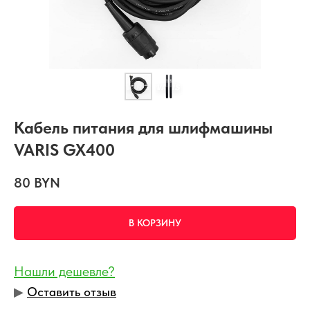
Кабель питания для шлифмашины
VARIS GX400
80
BYN
В КОРЗИНУ
Нашли дешевле?
▶︎
Оставить отзыв