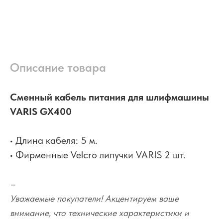
Описание товара
Сменный кабель питания для шлифмашины
VARIS GX400
• Длина кабеля: 5 м.
• Фирменные Velcro липучки VARIS 2 шт.
–
Уважаемые покупатели! Акцентируем ваше
внимание, что технические характеристики и