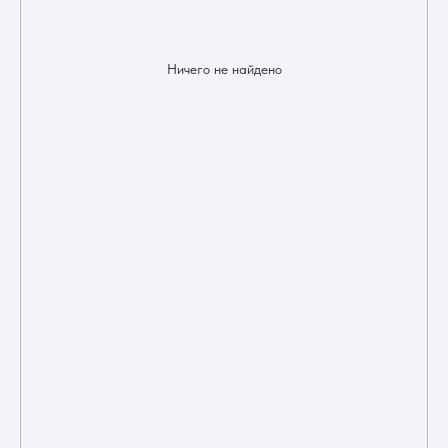
Ничего не найдено