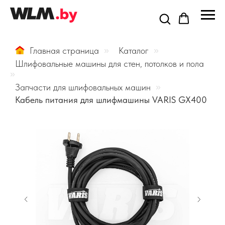
Главная страница
»
Каталог
»
Шлифовальные машины для стен, потолков и пола
»
Запчасти для шлифовальных машин
»
Кабель питания для шлифмашины VARIS GX400