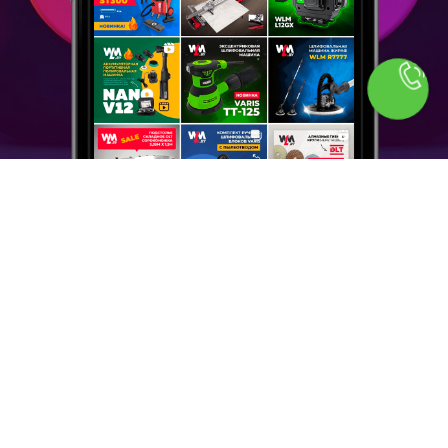
КАТАЛОГ
Аккумуляторный