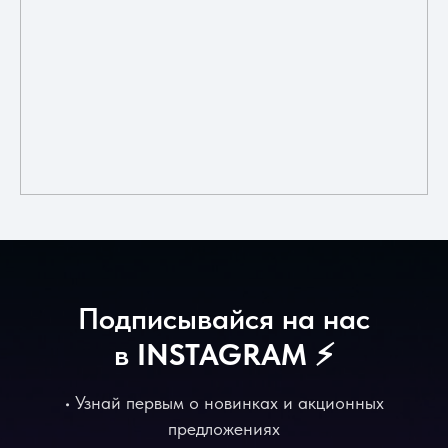
Подписывайся на нас
в
INSTAGRAM
⚡️
• Узнай первым о новинках и акционных
предложениях