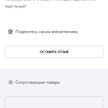
ещё лучше!
Поделитесь своим впечатлением
ОСТАВИТЬ ОТЗЫВ
Сопутствующие товары