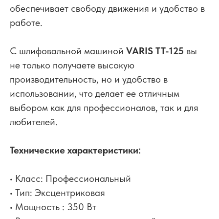
обеспечивает свободу движения и удобство в
работе.
С шлифовальной машиной
VARIS TT-125
вы
не только получаете высокую
производительность, но и удобство в
использовании, что делает ее отличным
выбором как для профессионалов, так и для
любителей.
Технические характеристики:
• Класс: Профессиональный
• Тип: Эксцентриковая
• Мощность : 350 Вт