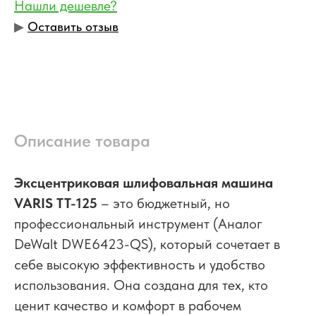
Нашли дешевле?
▶︎
Оставить отзыв
Описание товара
Эксцентриковая шлифовальная машина
VARIS TT-125
– это бюджетный, но
профессиональный инструмент (Аналог
DeWalt DWE6423-QS), который сочетает в
себе высокую эффективность и удобство
использования. Она создана для тех, кто
ценит качество и комфорт в рабочем