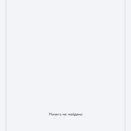
Ничего не найдено