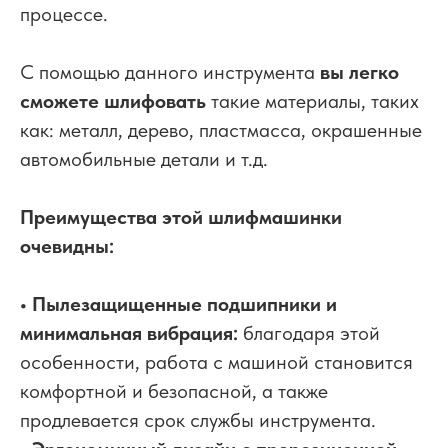
процессе.
С помощью данного инструмента
вы легко
сможете шлифовать
такие материалы, таких
как: металл, дерево, пластмасса, окрашенные
автомобильные детали и т.д.
Преимущества этой шлифмашинки
очевидны:
• Пылезащищенные подшипники и
минимальная вибрация:
благодаря этой
особенности, работа с машиной становится
комфортной и безопасной, а также
продлевается срок службы инструмента.