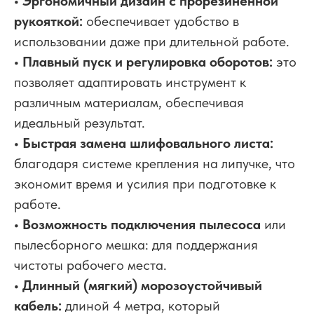
• Эргономичный дизайн с прорезиненной
рукояткой:
обеспечивает удобство в
использовании даже при длительной работе.
• Плавный пуск и регулировка оборотов:
это
позволяет адаптировать инструмент к
различным материалам, обеспечивая
идеальный результат.
• Быстрая замена шлифовального листа:
благодаря системе крепления на липучке, что
экономит время и усилия при подготовке к
работе.
• Возможность подключения пылесоса
или
пылесборного мешка: для поддержания
чистоты рабочего места.
• Длинный (мягкий) морозоустойчивый
кабель:
длиной 4 метра, который