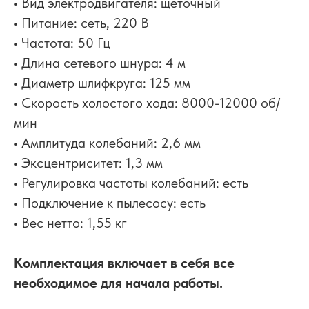
• Вид электродвигателя: щеточный
• Питание: сеть, 220 В
• Частота: 50 Гц
• Длина сетевого шнура: 4 м
• Диаметр шлифкруга: 125 мм
• Скорость холостого хода: 8000-12000 об/
мин
• Амплитуда колебаний: 2,6 мм
• Эксцентриситет: 1,3 мм
• Регулировка частоты колебаний: есть
• Подключение к пылесосу: есть
• Вес нетто: 1,55 кг
Комплектация включает в себя все
необходимое для начала работы.