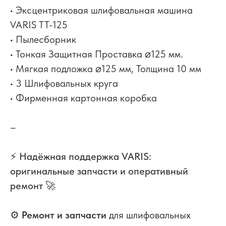
• Эксцентриковая шлифовальная машина
VARIS TT-125
• Пылесборник
• Тонкая Защитная Проставка ⌀125 мм.
• Мягкая подложка ⌀125 мм, Толщина 10 мм
• 3 Шлифовальных круга
• Фирменная картонная коробка
–
⚡️
Надёжная поддержка VARIS:
оригинальные запчасти и оперативный
ремонт
🚀
⚙️
Ремонт и запчасти
для шлифовальных