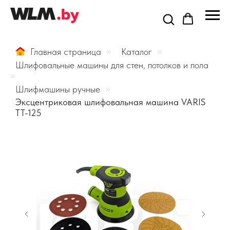
Главная страница
»
Каталог
»
Шлифовальные машины для стен, потолков и пола
»
Шлифмашины ручные
»
Эксцентриковая шлифовальная машина VARIS
TT-125