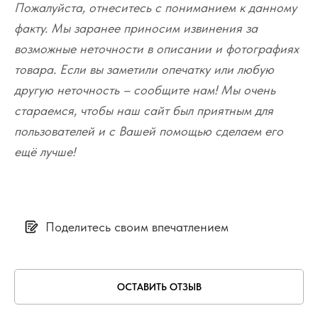
Пожалуйста, отнеситесь с пониманием к данному
факту. Мы заранее приносим извинения за
возможные неточности в описании и фотографиях
товара. Если вы заметили опечатку или любую
другую неточность – сообщите нам! Мы очень
стараемся, чтобы наш сайт был приятным для
пользователей и с Вашей помощью сделаем его
ещё лучше!
Поделитесь своим впечатлением
ОСТАВИТЬ ОТЗЫВ