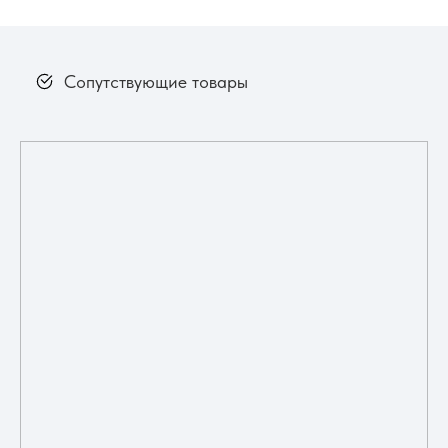
Сопутствующие товары