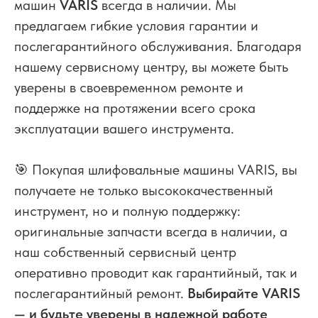
машин
VARIS
всегда в наличии. Мы
предлагаем гибкие условия гарантии и
послегарантийного обслуживания. Благодаря
нашему сервисному центру, вы можете быть
уверены в своевременном ремонте и
поддержке на протяжении всего срока
эксплуатации вашего инструмента.
🎯 Покупая шлифовальные машины VARIS, вы
получаете не только высококачественный
инструмент, но и полную поддержку:
оригинальные запчасти всегда в наличии, а
наш собственный сервисный центр
оперативно проводит как гарантийный, так и
послегарантийный ремонт.
Выбирайте VARIS
— и будьте уверены в надежной работе