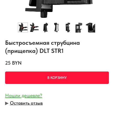
Быстросъемная струбцина
(прищепка) DLT STR1
25
BYN
В КОРЗИНУ
Нашли дешевле?
▶︎
Оставить отзыв