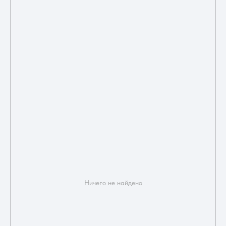
Ничего не найдено