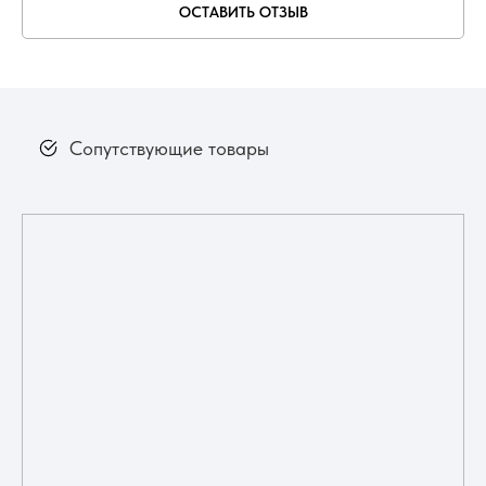
ОСТАВИТЬ ОТЗЫВ
Сопутствующие товары