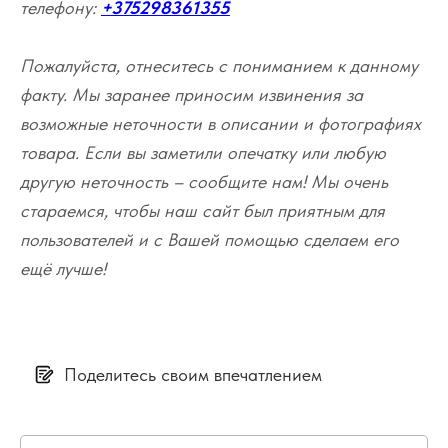
телефону:
+375298361355
Пожалуйста, отнеситесь с пониманием к данному
факту. Мы заранее приносим извинения за
возможные неточности в описании и фотографиях
товара. Если вы заметили опечатку или любую
другую неточность – сообщите нам! Мы очень
стараемся, чтобы наш сайт был приятным для
пользователей и с Вашей помощью сделаем его
ещё лучше!
Поделитесь своим впечатлением