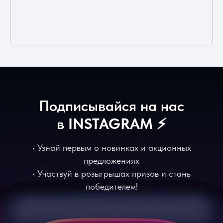
Подписывайся на нас
в
INSTAGRAM
⚡️
• Узнай первым о новинках и акционных
предложениях
• Участвуй в розыгрышах призов и стань
победителем!