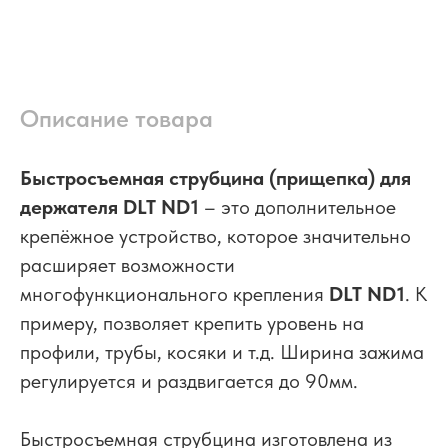
Описание товара
Быстросъемная струбцина (прищепка) для
держателя DLT ND1
– это дополнительное
крепёжное устройство, которое значительно
расширяет возможности
многофункционального крепления
DLT ND1
. К
примеру, позволяет крепить уровень на
профили, трубы, косяки и т.д. Ширина зажима
регулируется и раздвигается до 90мм.
Быстросъемная струбцина изготовлена из