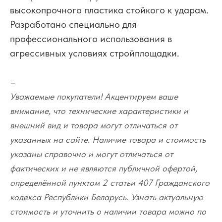
высокопрочного пластика стойкого к ударам.
Разработано специально для
профессионального использования в
агрессивных условиях стройплощадки.
–
Уважаемые покупатели! Акцентируем ваше
внимание, что технические характеристики и
внешний вид и товара могут отличаться от
указанных на сайте. Наличие товара и стоимость
указаны справочно и могут отличаться от
фактических и не являются публичной офертой,
определённой пунктом 2 статьи 407 Гражданского
кодекса Республики Беларусь. Узнать актуальную
стоимость и уточнить о наличии товара можно по