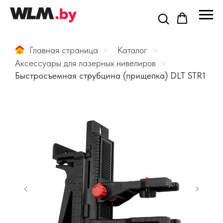
Главная страница
»
Каталог
»
Аксессуары для лазерных нивелиров
»
Быстросъемная струбцина (прищепка) DLT STR1