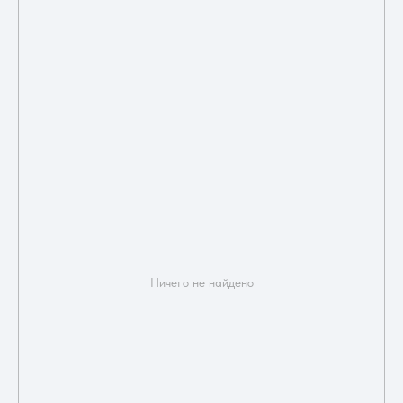
Ничего не найдено