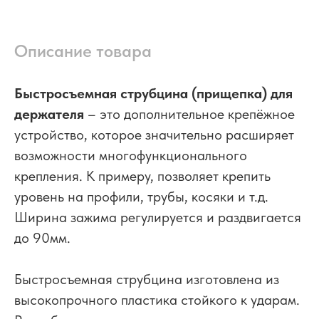
Описание товара
Быстросъемная струбцина (прищепка) для
держателя
– это дополнительное крепёжное
устройство, которое значительно расширяет
возможности многофункционального
крепления. К примеру, позволяет крепить
уровень на профили, трубы, косяки и т.д.
Ширина зажима регулируется и раздвигается
до 90мм.
Быстросъемная струбцина изготовлена из
высокопрочного пластика стойкого к ударам.