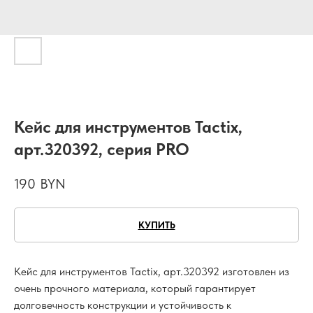
Кейс для инструментов Tactix,
арт.320392, серия PRO
190
BYN
КУПИТЬ
Кейс для инструментов Tactix, арт.320392 изготовлен из
очень прочного материала, который гарантирует
долговечность конструкции и устойчивость к