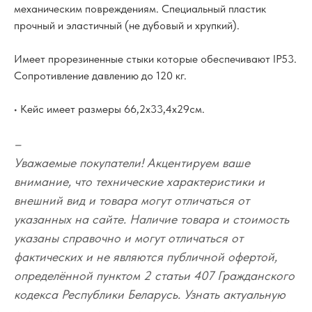
механическим повреждениям. Специальный пластик
прочный и эластичный (не дубовый и хрупкий).
Имеет прорезиненные стыки которые обеспечивают IP53.
Сопротивление давлению до 120 кг.
• Кейс имеет размеры 66,2х33,4х29см.
–
Уважаемые покупатели! Акцентируем ваше
внимание, что технические характеристики и
внешний вид и товара могут отличаться от
указанных на сайте. Наличие товара и стоимость
указаны справочно и могут отличаться от
фактических и не являются публичной офертой,
определённой пунктом 2 статьи 407 Гражданского
кодекса Республики Беларусь. Узнать актуальную