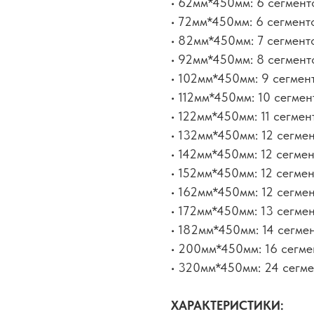
• 62мм*450мм: 6 сегмент
• 72мм*450мм: 6 сегмент
• 82мм*450мм: 7 сегмент
• 92мм*450мм: 8 сегмент
• 102мм*450мм: 9 сегмен
• 112мм*450мм: 10 сегмен
• 122мм*450мм: 11 сегмен
• 132мм*450мм: 12 сегме
• 142мм*450мм: 12 сегме
• 152мм*450мм: 12 сегме
• 162мм*450мм: 12 сегме
• 172мм*450мм: 13 сегме
• 182мм*450мм: 14 сегме
• 200мм*450мм: 16 сегме
• 320мм*450мм: 24 сегме
ХАРАКТЕРИСТИКИ: