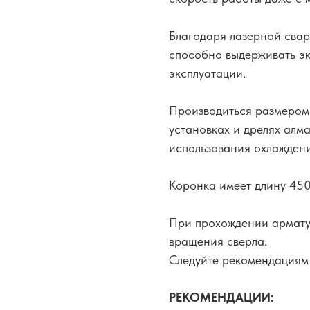
Благодаря лазерной свар
способно выдерживать эк
эксплуатации.
Производиться размером
установках и дрелях алма
использования охлаждени
Коронка имеет длину 450
При прохождении армату
вращения сверла.
Следуйте рекомендациям 
РЕКОМЕНДАЦИИ: