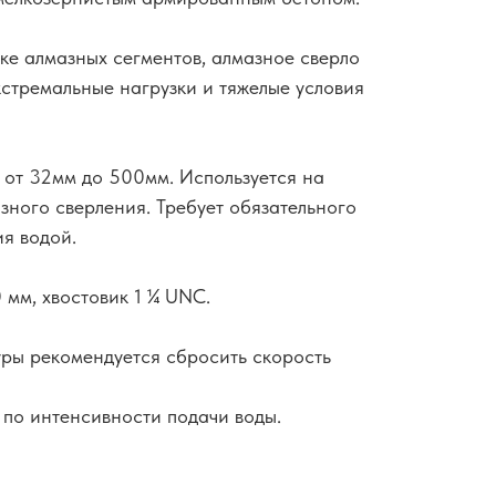
ке алмазных сегментов, алмазное сверло
стремальные нагрузки и тяжелые условия
 от 32мм до 500мм. Используется на
зного сверления. Требует обязательного
я водой.
 мм, хвостовик 1 ¼ UNC.
ры рекомендуется сбросить скорость
по интенсивности подачи воды.