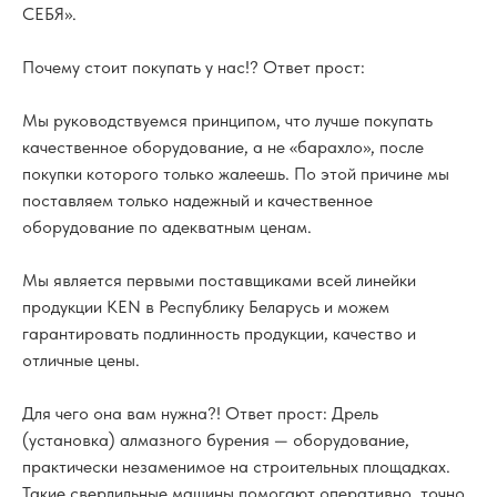
СЕБЯ».
Почему стоит покупать у нас!? Ответ прост:
Мы руководствуемся принципом, что лучше покупать
качественное оборудование, а не «барахло», после
покупки которого только жалеешь. По этой причине мы
поставляем только надежный и качественное
оборудование по адекватным ценам.
Мы является первыми поставщиками всей линейки
продукции KEN в Республику Беларусь и можем
гарантировать подлинность продукции, качество и
отличные цены.
Для чего она вам нужна?! Ответ прост: Дрель
(установка) алмазного бурения — оборудование,
практически незаменимое на строительных площадках.
Такие сверлильные машины помогают оперативно, точно