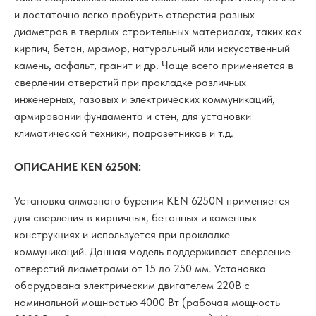
и достаточно легко пробурить отверстия разных
диаметров в твердых строительных материалах, таких как
кирпич, бетон, мрамор, натуральный или искусственный
камень, асфальт, гранит и др. Чаще всего применяется в
сверлении отверстий при прокладке различных
инженерных, газовых и электрических коммуникаций,
армировании фундамента и стен, для установки
климатической техники, подрозетников и т.д.
ОПИСАНИЕ KEN 6250N:
Установка алмазного бурения KEN 6250N применяется
для сверления в кирпичных, бетонных и каменных
конструкциях и используется при прокладке
коммуникаций. Данная модель поддерживает сверление
отверстий диаметрами от 15 до 250 мм. Установка
оборудована электрическим двигателем 220В с
номинальной мощностью 4000 Вт (рабочая мощность