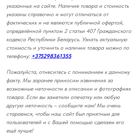
указанных на сайте. Наличие товара и стоимость
указаны справочно и могут отличаться от
фактических и не являются публичной офертой,
определённой пунктом 2 статьи 407 Гражданского
кодекса Республики Беларусь. Узнать актуальную
стоимость и уточнить о наличии товара можно по
телефону:
+375298361355
Пожалуйста, отнеситесь с пониманием к данному
факту. Мы заранее приносим извинения за
возможные неточности в описании и фотографиях
товара. Если вы заметили опечатку или любую
другую неточность – сообщите нам! Мы очень
стараемся, чтобы наш сайт был приятным для
пользователей и с Вашей помощью сделаем его
ещё лучше!