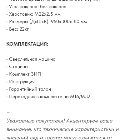
• Угол наклона: без наклона
• Хвостовик: M22x2.5 мм
• Размеры (ДхШхВ): 960х300х180 мм
• Вес: 22кг
КОМПЛЕКТАЦИЯ:
• Сверлильная машина
• Станина
• Комплект ЗИП
• Инструкция
• Гарантийный талон
• Переходник в комплекте на М16/М32
–
Уважаемые покупатели! Акцентируем ваше
внимание, что технические характеристики и
внешний вид и товара могут отличаться от