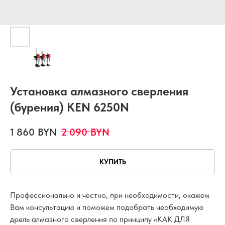
Установка алмазного сверления
(бурения) KEN 6250N
1 860
BYN
2 090
BYN
КУПИТЬ
Профессионально и честно, при необходимости, окажем
Вам консультацию и поможем подобрать необходимую
дрель алмазного сверления по принципу «КАК ДЛЯ