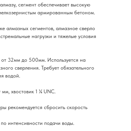
алмазу, сегмент обеспечивает высокую
 мелкозернистым армированным бетоном.
ке алмазных сегментов, алмазное сверло
стремальные нагрузки и тяжелые условия
 от 32мм до 500мм. Используется на
зного сверления. Требует обязательного
я водой.
 мм, хвостовик 1 ¼ UNC.
ры рекомендуется сбросить скорость
по интенсивности подачи воды.