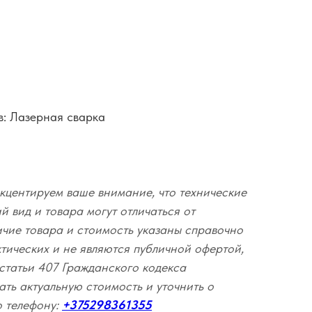
в: Лазерная сварка
кцентируем ваше внимание, что технические
 вид и товара могут отличаться от
ичие товара и стоимость указаны справочно
ктических и не являются публичной офертой,
статьи 407 Гражданского кодекса
ать актуальную стоимость и уточнить о
о телефону:
+375298361355