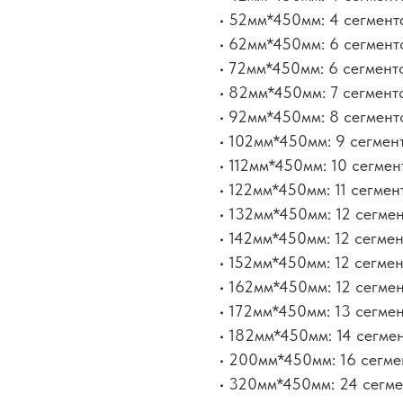
• 52мм*450мм: 4 сегмент
• 62мм*450мм: 6 сегмент
• 72мм*450мм: 6 сегмент
• 82мм*450мм: 7 сегмент
• 92мм*450мм: 8 сегмент
• 102мм*450мм: 9 сегмен
• 112мм*450мм: 10 сегмен
• 122мм*450мм: 11 сегмен
• 132мм*450мм: 12 сегме
• 142мм*450мм: 12 сегме
• 152мм*450мм: 12 сегме
• 162мм*450мм: 12 сегме
• 172мм*450мм: 13 сегме
• 182мм*450мм: 14 сегме
• 200мм*450мм: 16 сегме
• 320мм*450мм: 24 сегме