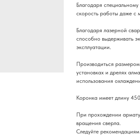
Благодаря специальному 
скорость работы даже с
Благодаря лазерной свар
способно выдерживать эк
эксплуатации.
Производиться размером
установках и дрелях алма
использования охлаждени
Коронка имеет длину 450
При прохождении армату
вращения сверла.
Следуйте рекомендациям 