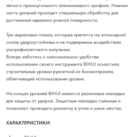
лёгкого прямоугольного алюминиевого профиля. Нижняя
часть уровней проходит специальную обработку для
достижения идеально ровной поверхности.
Три акриловых глазка, которые крепятся на эпоксидной
смоле удароустойчивы и не подвержены воздействию
ультрафиолетового излучения.
Всегда заботясь о максимальном удобстве
использования своего инструмента BIHUI оснастила
строительные уровни рукояткой из биоматериала,
облегчающей использование уровня.
На концах уровней BIHUI имеются резиновые накладки
для защиты от ударов. Защитные накладки съёмные и
позволяют проводить разметку в углах и узких местах.
ХАРАКТЕРИСТИКИ: