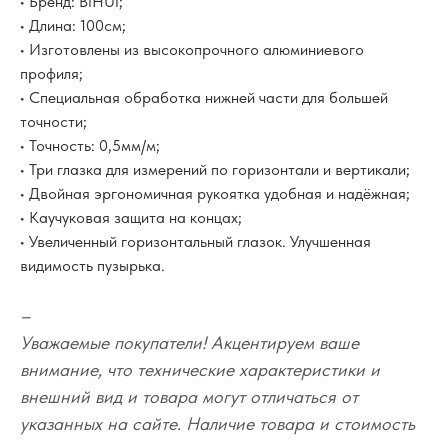
• Бренд: BIHUI;
• Длина: 100см;
• Изготовлены из высокопрочного алюминиевого
профиля;
• Специальная обработка нижней части для большей
точности;
• Точность: 0,5мм/м;
• Три глазка для измерений по горизонтали и вертикали;
• Двойная эргономичная рукоятка удобная и надёжная;
• Каучуковая защита на концах;
• Увеличенный горизонтальный глазок. Улучшенная
видимость пузырька.
–
Уважаемые покупатели! Акцентируем ваше
внимание, что технические характеристики и
внешний вид и товара могут отличаться от
указанных на сайте. Наличие товара и стоимость