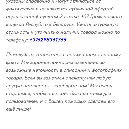
указаны справочно и могут отличаться от
фактических и не являются публичной офертой,
определённой пунктом 2 статьи 407 Гражданского
кодекса Республики Беларусь. Узнать актуальную
стоимость и уточнить о наличии товара можно по
телефону:
+375298361355
Пожалуйста, отнеситесь с пониманием к данному
факту. Мы заранее приносим извинения за
возможные неточности в описании и фотографиях
товара. Если вы заметили опечатку или любую
другую неточность – сообщите нам! Мы очень
стараемся, чтобы наш сайт был приятным для
пользователей и с Вашей помощью сделаем его
ещё лучше!