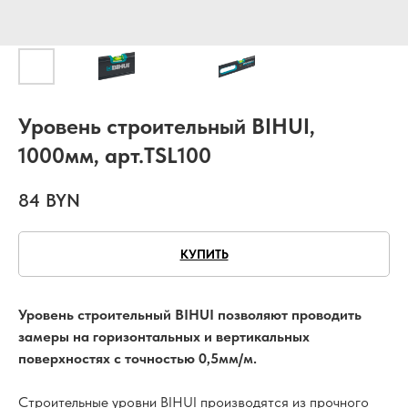
Уровень строительный BIHUI,
1000мм, арт.TSL100
84
BYN
КУПИТЬ
Уровень строительный BIHUI позволяют проводить
замеры на горизонтальных и вертикальных
поверхностях с точностью 0,5мм/м.
Строительные уровни BIHUI производятся из прочного