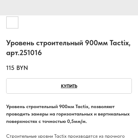
Уровень строительный 900мм Tactix,
арт.251016
115
BYN
КУПИТЬ
Уровень строительный 900мм Tactix, позволяют
проводить замеры на горизонтальных и вертикальных
поверхностях с точностью 0,5мм/м.
Строительные уровни Tactix производятся из прочного