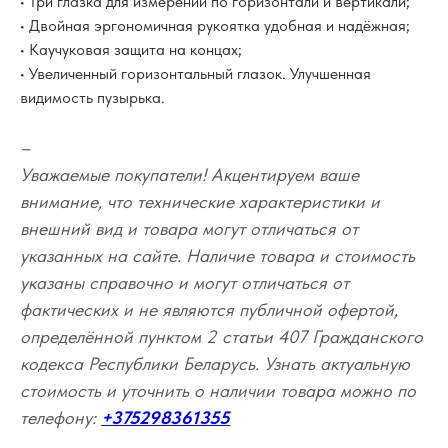
• Три глазка для измерений по горизонтали и вертикали;
• Двойная эргономичная рукоятка удобная и надёжная;
• Каучуковая защита на концах;
• Увеличенный горизонтальный глазок. Улучшенная
видимость пузырька.
–
Уважаемые покупатели! Акцентируем ваше
внимание, что технические характеристики и
внешний вид и товара могут отличаться от
указанных на сайте. Наличие товара и стоимость
указаны справочно и могут отличаться от
фактических и не являются публичной офертой,
определённой пунктом 2 статьи 407 Гражданского
кодекса Республики Беларусь. Узнать актуальную
стоимость и уточнить о наличии товара можно по
телефону:
+375298361355