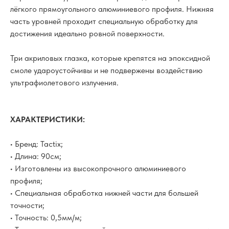
лёгкого прямоугольного алюминиевого профиля. Нижняя
часть уровней проходит специальную обработку для
достижения идеально ровной поверхности.
Три акриловых глазка, которые крепятся на эпоксидной
смоле удароустойчивы и не подвержены воздействию
ультрафиолетового излучения.
ХАРАКТЕРИСТИКИ:
• Бренд: Tactix;
• Длина: 90см;
• Изготовлены из высокопрочного алюминиевого
профиля;
• Специальная обработка нижней части для большей
точности;
• Точность: 0,5мм/м;