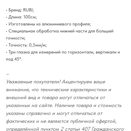
• Бренд: RUBI;
• Длина: 100см;
• Изготовлены из алюминиевого профиля;
• Специальная обработка нижней части для большей
точности;
• Точность: 0,5мм/м;
• Три глазка для измерений по горизонтали, вертикали и
под 45º.
–
Уважаемые покупатели! Акцентируем ваше
внимание, что технические характеристики и
внешний вид и товара могут отличаться от
указанных на сайте. Наличие товара и стоимость
указаны справочно и могут отличаться от
фактических и не являются публичной офертой,
определённой пунктом 2 статьи 407 Гражданского