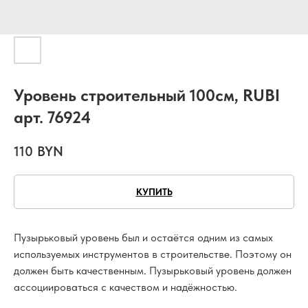
Уровень строительный 100см, RUBI
арт. 76924
110
BYN
КУПИТЬ
Пузырьковый уровень был и остаётся одним из самых
используемых инструментов в строительстве. Поэтому он
должен быть качественным. Пузырьковый уровень должен
ассоциироваться с качеством и надёжностью.