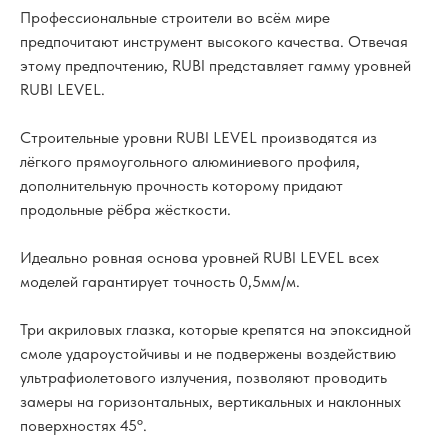
Профессиональные строители во всём мире
предпочитают инструмент высокого качества. Отвечая
этому предпочтению, RUBI представляет гамму уровней
RUBI LEVEL.
Строительные уровни RUBI LEVEL производятся из
лёгкого прямоугольного алюминиевого профиля,
дополнительную прочность которому придают
продольные рёбра жёсткости.
Идеально ровная основа уровней RUBI LEVEL всех
моделей гарантирует точность 0,5мм/м.
Три акриловых глазка, которые крепятся на эпоксидной
смоле удароустойчивы и не подвержены воздействию
ультрафиолетового излучения, позволяют проводить
замеры на горизонтальных, вертикальных и наклонных
поверхностях 45º.