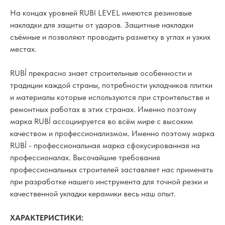
На концах уровней RUBI LEVEL имеются резиновые
накладки для защиты от ударов. Защитные накладки
съёмные и позволяют проводить разметку в углах и узких
местах.
RUBÍ прекрасно знает строительные особенности и
традиции каждой страны, потребности укладчиков плитки
и материалы которые используются при строительстве и
ремонтных работах в этих странах. Именно поэтому
марка RUBÍ ассоциируется во всём мире с высоким
качеством и профессионализмом. Именно поэтому марка
RUBÍ - профессиональная марка сфокусированная на
профессионалах. Высочайшие требования
профессиональных строителей заставляет нас применять
при разработке нашего инструмента для точной резки и
качественной укладки керамики весь наш опыт.
ХАРАКТЕРИСТИКИ: