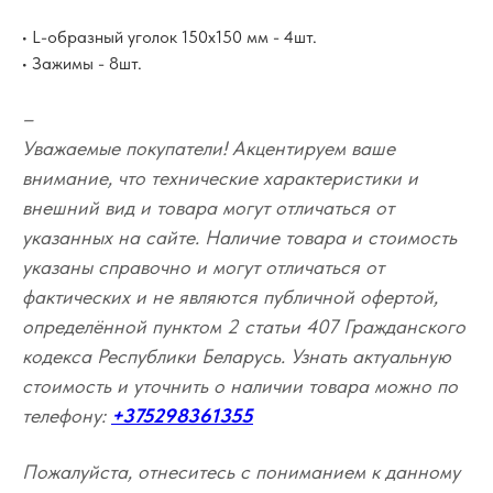
• L-образный уголок 150х150 мм - 4шт.
• Зажимы - 8шт.
–
Уважаемые покупатели! Акцентируем ваше
внимание, что технические характеристики и
внешний вид и товара могут отличаться от
указанных на сайте. Наличие товара и стоимость
указаны справочно и могут отличаться от
фактических и не являются публичной офертой,
определённой пунктом 2 статьи 407 Гражданского
кодекса Республики Беларусь. Узнать актуальную
стоимость и уточнить о наличии товара можно по
телефону:
+375298361355
Пожалуйста, отнеситесь с пониманием к данному