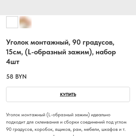
Уголок монтажный, 90 градусов,
15см, (L-образный зажим), набор
4шт
58
BYN
КУПИТЬ
Уголок монтажный (L-образный зажим) идеально
подходит для склеивания и сборки соединений под углом
90 градусов, коробок, ящиков, рам, мебели, шкафов и т.