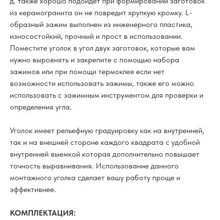
д. также хорошо подойдет при формировании заготовок
из керамогранита он не повредит хрупкую кромку. L-
образный зажим выполнен из инженерного пластика,
износостойкий, прочный и прост в использовании.
Поместите уголок в угол двух заготовок, которые вам
нужно выровнять и закрепите с помощью набора
зажимов или при помощи термоклея если нет
возможности использовать зажимы, также его можно
использовать с зажимным инструментом для проверки и
определения угла.
Уголок имеет рельефную градуировку как на внутренней,
так и на внешней стороне каждого квадрата с удобной
внутренней выемкой которая дополнительно повышает
точность выравнивания. Использование данного
монтажного уголка сделает вашу работу проще и
эффективнее.
КОМПЛЕКТАЦИЯ: