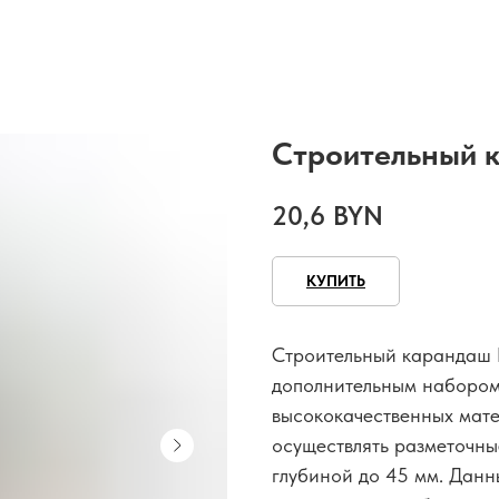
Строительный к
20,6
BYN
КУПИТЬ
Строительный карандаш B
дополнительным набором
высококачественных мате
осуществлять разметочны
глубиной до 45 мм. Дан