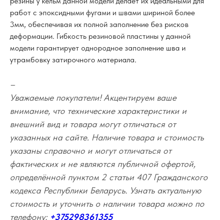
резины у кельм данной модели делает их идеальными для
работ с эпоксидными фугами и швами шириной более
3мм, обеспечивая их полной заполнение без рисков
деформации. Гибкость резиновой пластины у данной
модели гарантирует однородное заполнение шва и
утрамбовку затирочного материала.
–
Уважаемые покупатели! Акцентируем ваше
внимание, что технические характеристики и
внешний вид и товара могут отличаться от
указанных на сайте. Наличие товара и стоимость
указаны справочно и могут отличаться от
фактических и не являются публичной офертой,
определённой пунктом 2 статьи 407 Гражданского
кодекса Республики Беларусь. Узнать актуальную
стоимость и уточнить о наличии товара можно по
телефону:
+375298361355