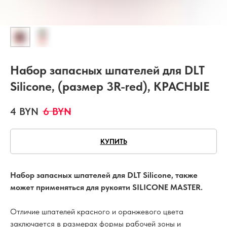
Набор запасных шпателей для DLT
Silicone, (размер 3R-red), КРАСНЫЕ
4
BYN
6
BYN
КУПИТЬ
Набор запасных шпателей для DLT Silicone, также
может применяться для рукояти SILICONE MASTER.
Отличие шпателей красного и оранжевого цвета
заключается в размерах формы рабочей зоны и