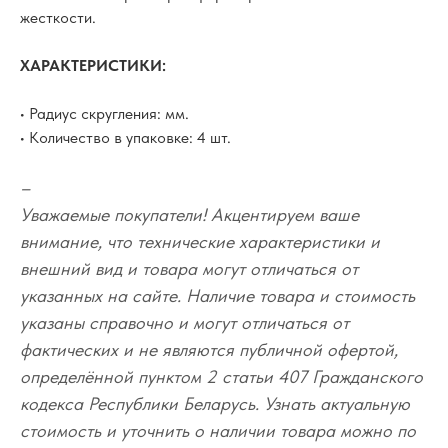
жесткости.
ХАРАКТЕРИСТИКИ:
• Радиус скругления: мм.
• Количество в упаковке: 4 шт.
–
Уважаемые покупатели! Акцентируем ваше
внимание, что технические характеристики и
внешний вид и товара могут отличаться от
указанных на сайте. Наличие товара и стоимость
указаны справочно и могут отличаться от
фактических и не являются публичной офертой,
определённой пунктом 2 статьи 407 Гражданского
кодекса Республики Беларусь. Узнать актуальную
стоимость и уточнить о наличии товара можно по