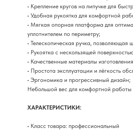
• Крепление кругов на липучке для быст
• Удобная рукоятка для комфортной раб
• Мягкая опорная платформа для оптим
уплотнителем по периметру;
• Телескопическая ручка, позволяющая 
• Рукоятка с нескользящей поверхность
• Качественные материалы изготовления
• Простота эксплуатации и лёгкость об
• Эргономика и прогрессивный дизайн;
Небольшой вес для комфортной работы
ХАРАКТЕРИСТИКИ:
• Класс товара: профессиональный