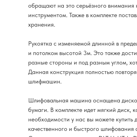
обращают на это серьёзного внимания н
инструментом. Также в комплекте поста
хранения.
Рукоятка с изменяемой длинной в предел
и потолком высотой 3м. Это также дости
разные стороны и под разным углом, хо
Данная конструкция полностью повторя
шлифмашин.
Шлифовальная машина оснащена диском 
бумаги. В комплекте идет мягкий диск,
необходимости у нас вы можете купить 
качественного и быстрого шлифования 