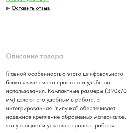
▶︎
Оставить отзыв
Описание товара
Главной особенностью этого шлифовального
блока является его простота и удобство
использования. Компактные размеры (390х70
мм) делают его удобным в работе, а
интегрированная "липучка" обеспечивает
надежное крепление абразивных материалов,
что упрощает и ускоряет процесс работы.