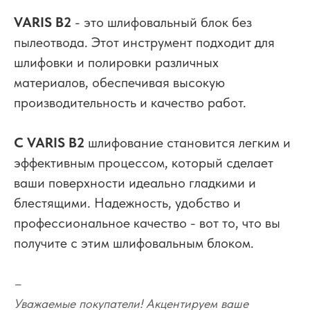
VARIS B2
- это шлифовальный блок без
пылеотвода. Этот инструмент подходит для
шлифовки и полировки различных
материалов, обеспечивая высокую
производительность и качество работ.
С VARIS B2
шлифование становится легким и
эффективным процессом, который сделает
ваши поверхности идеально гладкими и
блестящими. Надежность, удобство и
профессиональное качество - вот то, что вы
получите с этим шлифовальным блоком.
–
Уважаемые покупатели! Акцентируем ваше