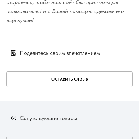
стараемся, чтобы наш сайт был приятным для
пользователей и с Вашей помощью сделаем его
ещё лучше!
Поделитесь своим впечатлением
ОСТАВИТЬ ОТЗЫВ
Сопутствующие товары