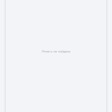
Ничего не найдено