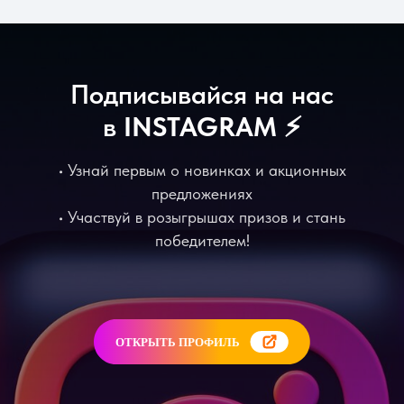
Подписывайся на нас
в
INSTAGRAM
⚡️
• Узнай первым о новинках и акционных
предложениях
• Участвуй в розыгрышах призов и стань
победителем!