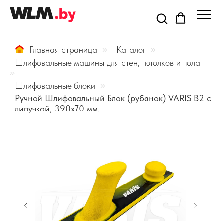
Главная страница
»
Каталог
»
Шлифовальные машины для стен, потолков и пола
»
Шлифовальные блоки
»
Ручной Шлифовальный Блок (рубанок) VARIS B2 с
липучкой, 390х70 мм.