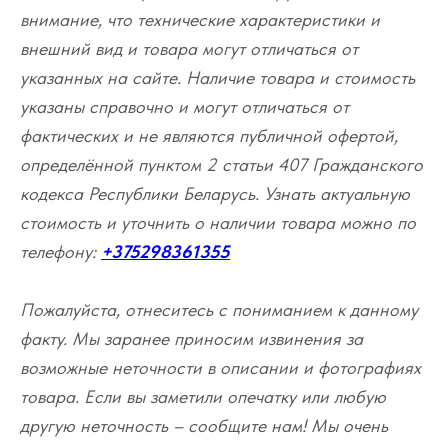
внимание, что технические характеристики и
внешний вид и товара могут отличаться от
указанных на сайте. Наличие товара и стоимость
указаны справочно и могут отличаться от
фактических и не являются публичной офертой,
определённой пунктом 2 статьи 407 Гражданского
кодекса Республики Беларусь. Узнать актуальную
стоимость и уточнить о наличии товара можно по
телефону:
+375298361355
Пожалуйста, отнеситесь с пониманием к данному
факту. Мы заранее приносим извинения за
возможные неточности в описании и фотографиях
товара. Если вы заметили опечатку или любую
другую неточность – сообщите нам! Мы очень