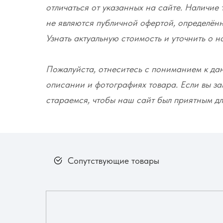
отличаться от указанных на сайте. Наличие 
не являются публичной офертой, определённ
Узнать актуальную стоимость и уточнить о 
Пожалуйста, отнеситесь с пониманием к да
описании и фотографиях товара. Если вы за
стараемся, чтобы наш сайт был приятным дл
Сопутствующие товары