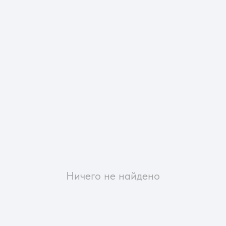
Ничего не найдено