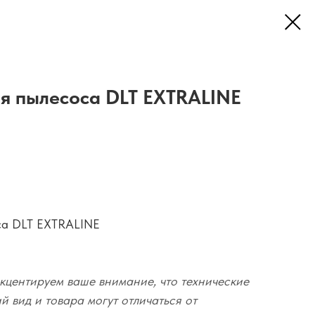
я пылесоса DLT EXTRALINE
са DLT EXTRALINE
кцентируем ваше внимание, что технические
 вид и товара могут отличаться от