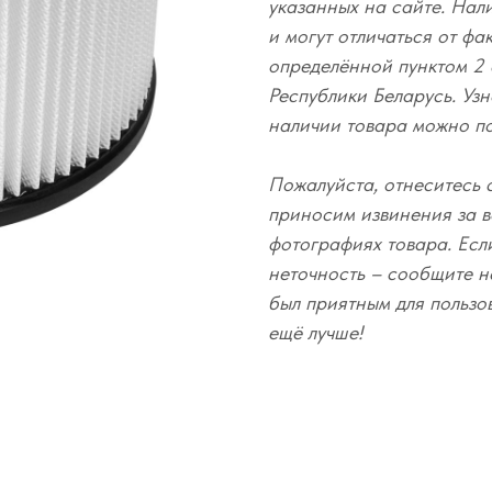
указанных на сайте. Нал
и могут отличаться от фа
определённой пунктом 2 
Республики Беларусь. Узн
наличии товара можно п
Пожалуйста, отнеситесь 
приносим извинения за в
фотографиях товара. Есл
неточность – сообщите н
был приятным для пользо
ещё лучше!