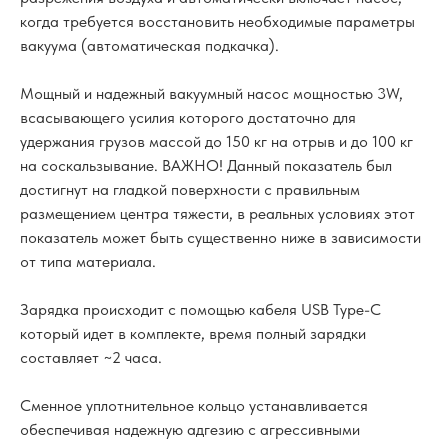
когда требуется восстановить необходимые параметры
вакуума (автоматическая подкачка).
Мощный и надежный вакуумный насос мощностью 3W,
всасывающего усилия которого достаточно для
удержания грузов массой до 150 кг на отрыв и до 100 кг
на соскальзывание. ВАЖНО! Данный показатель был
достигнут на гладкой поверхности с правильным
размещением центра тяжести, в реальных условиях этот
показатель может быть существенно ниже в зависимости
от типа материала.
Зарядка происходит с помощью кабеля USB Type-C
который идет в комплекте, время полный зарядки
составляет ~2 часа.
Сменное уплотнительное кольцо устанавливается
обеспечивая надежную адгезию с агрессивными