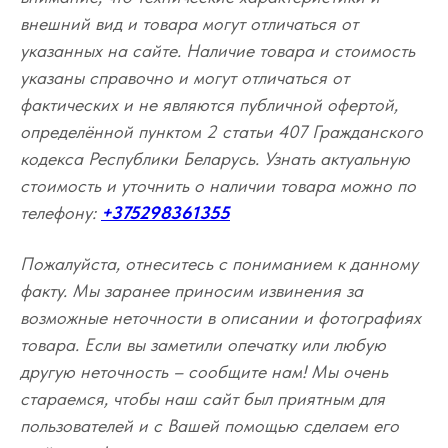
внешний вид и товара могут отличаться от
указанных на сайте. Наличие товара и стоимость
указаны справочно и могут отличаться от
фактических и не являются публичной офертой,
определённой пунктом 2 статьи 407 Гражданского
кодекса Республики Беларусь. Узнать актуальную
стоимость и уточнить о наличии товара можно по
телефону:
+375298361355
Пожалуйста, отнеситесь с пониманием к данному
факту. Мы заранее приносим извинения за
возможные неточности в описании и фотографиях
товара. Если вы заметили опечатку или любую
другую неточность – сообщите нам! Мы очень
стараемся, чтобы наш сайт был приятным для
пользователей и с Вашей помощью сделаем его