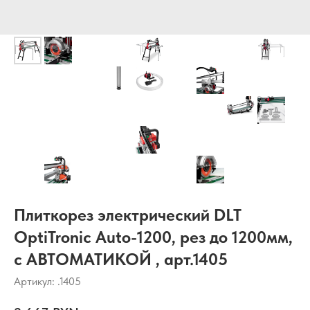
Плиткорез электрический DLT
OptiTronic Auto-1200, рез до 1200мм,
с АВТОМАТИКОЙ , арт.1405
Артикул:
.1405