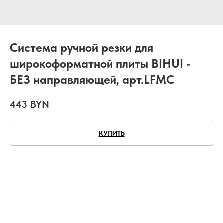
Система ручной резки для
широкоформатной плиты BIHUI -
БЕЗ направляющей, арт.LFMC
443
BYN
КУПИТЬ