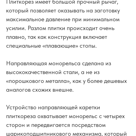
Плиткорез имеет большой прочный рычаг,
который позволяет оказывать на заготовку
максимальное давление при минимальном
усилии. Разлом плитки происходит очень
плавно, так как конструкция включает
специальные «плавающие» стопы.
Направляющая монорельса сделана из
высококачественной стали, а не из
«порошкового металла», как у более дешевых
аналогов схожих внешне.
Устройство направляющей каретки
плиткореза охватывает монорельс с четырех
сторон и передвигается посредством
шарикоподшипникового механизма, который