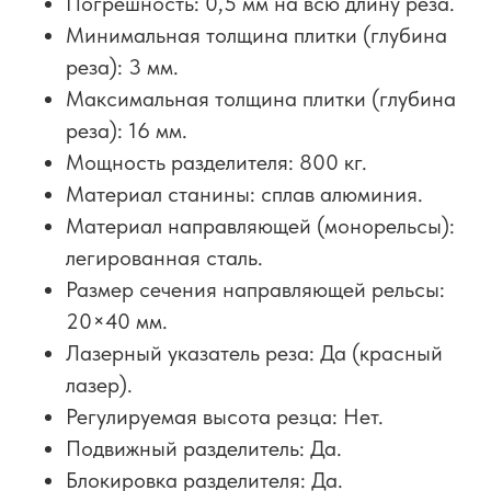
Погрешность: 0,5 мм на всю длину реза.
Минимальная толщина плитки (глубина
реза): 3 мм.
Максимальная толщина плитки (глубина
реза): 16 мм.
Мощность разделителя: 800 кг.
Материал станины: сплав алюминия.
Материал направляющей (монорельсы):
легированная сталь.
Размер сечения направляющей рельсы:
20×40 мм.
Лазерный указатель реза: Да (красный
лазер).
Регулируемая высота резца: Нет.
Подвижный разделитель: Да.
Блокировка разделителя: Да.