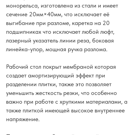
монорельса, изготовлена из стали и имеет
сечение 20мм×40мм, что исключает её
выгибание при разломе, каретка на 20
подшипниках что исключает любой люфт,
лазерный указатель линии реза, боковая
линейка-упор, мощная ручка разлома.
Рабочий стол покрыт мембраной которая
создает амортизирующий эффект при
разделении плитки, также это позволяет
уменьшить жесткость резки, что особенно
важно при работе с хрупкими материалами, а
также плиткой имеющей высокое внутреннее
напряжение.