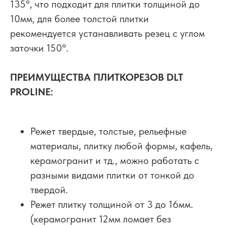
135º, что подходит для плитки толщиной до
10мм, для более толстой плитки
рекомендуется устанавливать резец с углом
заточки 150º.
ПРЕИМУЩЕСТВА ПЛИТКОРЕЗОВ DLT
PROLINE:
Режет твердые, толстые, рельефные
материалы, плитку любой формы, кафель,
керамогранит и тд., можно работать с
разными видами плитки от тонкой до
твердой.
Режет плитку толщиной от 3 до 16мм.
(керамогранит 12мм ломает без