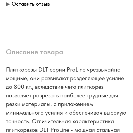
▶︎
Оставить отзыв
Описание товара
Плиткорезы DLT серии ProLine чрезвычайно
мощные, они развивают разделяющее усилие
до 800 кг., вследствие чего плиткорез
позволяет разрезать наиболее трудные для
резки материалы, с приложением
минимального усилия и обеспечивая высокую
точность. Отличительная характеристика
плиткорезов DLT ProLine - мощная стальная