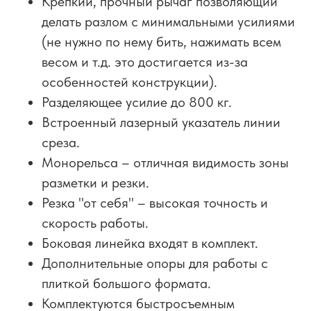
Крепкий, прочный рычаг позволяющий
делать разлом с минимальными усилиями
(не нужно по нему бить, нажимать всем
весом и т.д. это достигается из-за
особенностей конструкции).
Разделяющее усилие до 800 кг.
Встроенный лазерный указатель линии
среза.
Монорельса – отличная видимость зоны
разметки и резки.
Резка "от себя" – высокая точность и
скорость работы.
Боковая линейка входят в комплект.
Дополнительные опоры для работы с
плиткой большого формата.
Комплектуются быстросъемным