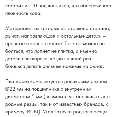
состоит из 20 подшипников, что обеспечивает
плавность хода.
Материалы, из которых изготовлена станина,
рычаг, направляющая и остальные детали –
прочные и качественные. Так что, можно не
бояться, что лопнет не плитка, а именно
детали плиткореза, когда лишний раз
боишься делать сильные нажимы на рычаг.
Плиткорез комплектуется роликовым резцом
Ø22 мм на подшипнике с внутренним
диаметром 5 мм (возможно устанавливать как
родные резцы, так и от известных брендов, к
примеру, RUBI). Угол заточки родного резца