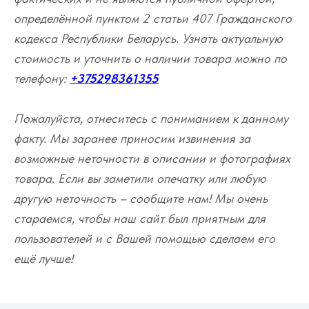
определённой пунктом 2 статьи 407 Гражданского
кодекса Республики Беларусь. Узнать актуальную
стоимость и уточнить о наличии товара можно по
телефону:
+375298361355
Пожалуйста, отнеситесь с пониманием к данному
факту. Мы заранее приносим извинения за
возможные неточности в описании и фотографиях
товара. Если вы заметили опечатку или любую
другую неточность – сообщите нам! Мы очень
стараемся, чтобы наш сайт был приятным для
пользователей и с Вашей помощью сделаем его
ещё лучше!