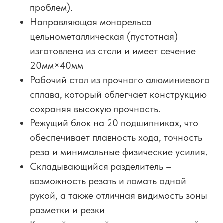
проблем).
Направляющая монорельса
цельнометаллическая (пустотная)
изготовлена из стали и имеет сечение
20мм×40мм
Рабочий стол из прочного алюминиевого
сплава, который облегчает конструкцию
сохраняя высокую прочность.
Режущий блок на 20 подшипниках, что
обеспечивает плавность хода, точность
реза и минимальные физические усилия.
Складывающийся разделитель –
возможность резать и ломать одной
рукой, а также отличная видимость зоны
разметки и резки