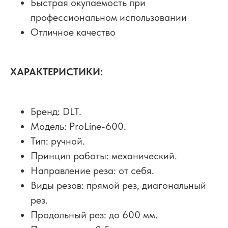
Быстрая окупаемость при
профессиональном использовании
Отличное качество
ХАРАКТЕРИСТИКИ:
Бренд: DLT.
Модель: ProLine-600.
Тип: ручной.
Принцип работы: механический.
Направление реза: от себя.
Виды резов: прямой рез, диагональный
рез.
Продольный рез: до 600 мм.