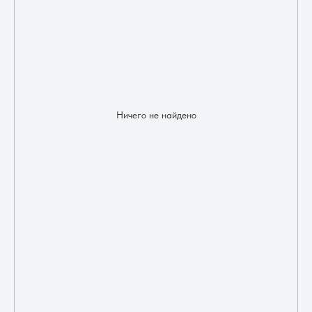
Ничего не найдено