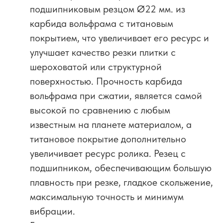
подшипниковым резцом Ø22 мм. из
карбида вольфрама с титановым
покрытием, что увеличивает его ресурс и
улучшает качество резки плитки с
шероховатой или структурной
поверхностью. Прочность карбида
вольфрама при сжатии, является самой
высокой по сравнению с любым
известным на планете материалом, а
титановое покрытие дополнительно
увеличивает ресурс ролика. Резец с
подшипником, обеспечивающим большую
плавность при резке, гладкое скольжение,
максимальную точность и минимум
вибрации.