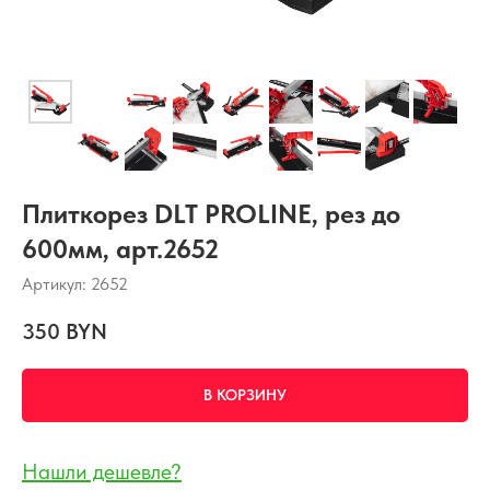
Плиткорез DLT PROLINE, рез до
600мм, арт.2652
Артикул:
2652
350
BYN
В КОРЗИНУ
Нашли дешевле?