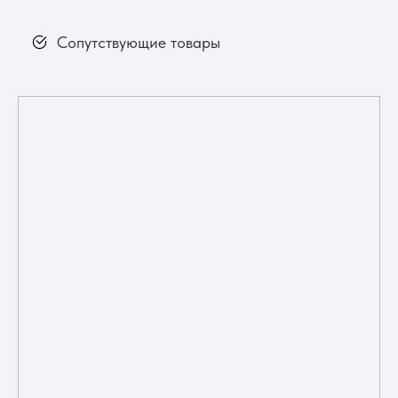
Сопутствующие товары