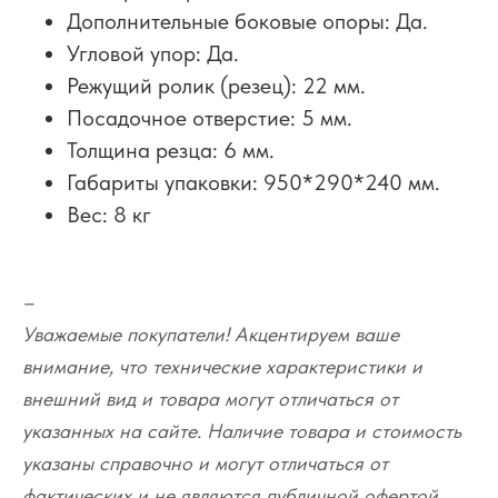
Дополнительные боковые опоры: Да.
Угловой упор: Да.
Режущий ролик (резец): 22 мм.
Посадочное отверстие: 5 мм.
Толщина резца: 6 мм.
Габариты упаковки: 950*290*240 мм.
Вес: 8 кг
–
Уважаемые покупатели! Акцентируем ваше
внимание, что технические характеристики и
внешний вид и товара могут отличаться от
указанных на сайте. Наличие товара и стоимость
указаны справочно и могут отличаться от
фактических и не являются публичной офертой,