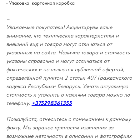
• Упаковка: картонная коробка
–
Уважаемые покупатели! Акцентируем ваше
внимание, что технические характеристики и
внешний вид и товара могут отличаться от
указанных на сайте. Наличие товара и стоимость
указаны справочно и могут отличаться от
фактических и не являются публичной офертой,
определённой пунктом 2 статьи 407 Гражданского
кодекса Республики Беларусь. Узнать актуальную
стоимость и уточнить о наличии товара можно по
телефону:
+375298361355
Пожалуйста, отнеситесь с пониманием к данному
факту. Мы заранее приносим извинения за
возможные неточности в описании и фотографиях