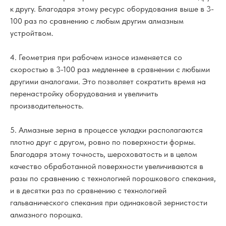
к другу. Благодаря этому ресурс оборудования выше в 3-
100 раз по сравнению с любым другим алмазным
устройтвом.
4. Геометрия при рабочем износе изменяется со
скоростью в 3-100 раз медленнее в сравнении с любыми
другими аналогами. Это позволяет сократить время на
перенастройку оборудования и увеличить
производительность.
5. Алмазные зерна в процессе укладки располагаются
плотно друг с другом, ровно по поверхности формы.
Благодаря этому точность, шероховатость и в целом
качество обработанной поверхности увеличиваются в
разы по сравнению с технологией порошкового спекания,
и в десятки раз по сравнению с технологией
гальванического спекания при одинаковой зернистости
алмазного порошка.