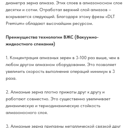
диаметра зерна алмаза. Этих слоев в алмазоносном слое
десятки и сотни. Отработал верхний слой алмазов –
вскрывается следующий. Благодаря этому фрезы «DLT
Premium» обладают высочайшим ресурсом.
Преимущества технологии ВЖС (Вакуумно-
жидкостного спекания)
1. Концентрация алмазных зерен в 3-100 раз выше, чем в
любом другом алмазном оборудовании. Это позволяет
увеличить скорость выполнения операций минимум в 3
раза.
2. Алмазные зерна плотно прижаты друг к другу и
работают совместно. Это существенно увеличивает
динамическую и термодинамическую стойкость
алмазоносного слоя.
3. Алмазные зерна припаяны металлической связкой друг