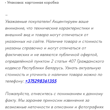
• Упаковка: картонная коробка
–
Уважаемые покупатели! Акцентируем ваше
внимание, что технические характеристики и
внешний вид и товара могут отличаться от
указанных на сайте. Наличие товара и стоимость
указаны справочно и могут отличаться от
фактических и не являются публичной офертой,
определённой пунктом 2 статьи 407 Гражданского
кодекса Республики Беларусь. Узнать актуальную
стоимость и уточнить о наличии товара можно по
телефону:
+375298361355
Пожалуйста, отнеситесь с пониманием к данному
факту. Мы заранее приносим извинения за
возможные неточности в описании и фотографиях