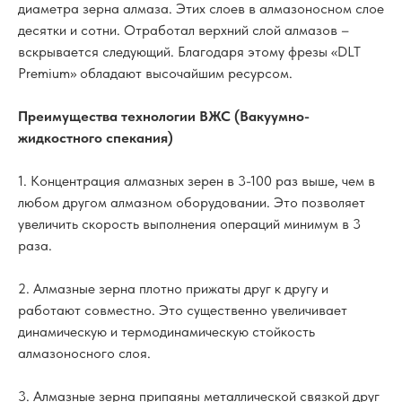
диаметра зерна алмаза. Этих слоев в алмазоносном слое
десятки и сотни. Отработал верхний слой алмазов –
вскрывается следующий. Благодаря этому фрезы «DLT
Premium» обладают высочайшим ресурсом.
Преимущества технологии ВЖС (Вакуумно-
жидкостного спекания)
1. Концентрация алмазных зерен в 3-100 раз выше, чем в
любом другом алмазном оборудовании. Это позволяет
увеличить скорость выполнения операций минимум в 3
раза.
2. Алмазные зерна плотно прижаты друг к другу и
работают совместно. Это существенно увеличивает
динамическую и термодинамическую стойкость
алмазоносного слоя.
3. Алмазные зерна припаяны металлической связкой друг