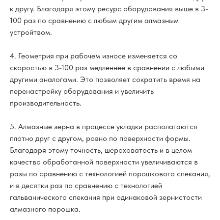
к другу. Благодаря этому ресурс оборудования выше в 3-
100 раз по сравнению с любым другим алмазным
устройтвом.
4. Геометрия при рабочем износе изменяется со
скоростью в 3-100 раз медленнее в сравнении с любыми
другими аналогами. Это позволяет сократить время на
перенастройку оборудования и увеличить
производительность.
5. Алмазные зерна в процессе укладки располагаются
плотно друг с другом, ровно по поверхности формы.
Благодаря этому точность, шероховатость и в целом
качество обработанной поверхности увеличиваются в
разы по сравнению с технологией порошкового спекания,
и в десятки раз по сравнению с технологией
гальванического спекания при одинаковой зернистости
алмазного порошка.