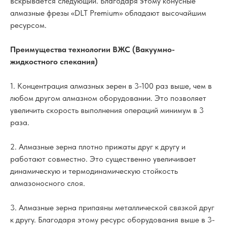
вскрывается следующий. Благодаря этому конусные
алмазные фрезы «DLT Premium» обладают высочайшим
ресурсом.
Преимущества технологии ВЖС (Вакуумно-
жидкостного спекания)
1. Концентрация алмазных зерен в 3-100 раз выше, чем в
любом другом алмазном оборудовании. Это позволяет
увеличить скорость выполнения операций минимум в 3
раза.
2. Алмазные зерна плотно прижаты друг к другу и
работают совместно. Это существенно увеличивает
динамическую и термодинамическую стойкость
алмазоносного слоя.
3. Алмазные зерна припаяны металлической связкой друг
к другу. Благодаря этому ресурс оборудования выше в 3-