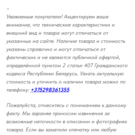
–
Уважаемые покупатели! Акцентируем ваше
внимание, что технические характеристики и
внешний вид и товара могут отличаться от
указанных на сайте. Наличие товара и стоимость
указаны справочно и могут отличаться от
фактических и не являются публичной офертой,
определённой пунктом 2 статьи 407 Гражданского
кодекса Республики Беларусь. Узнать актуальную
стоимость и уточнить о наличии товара можно по
телефону:
+375298361355
Пожалуйста, отнеситесь с пониманием к данному
факту. Мы заранее приносим извинения за
возможные неточности в описании и фотографиях
товара. Если вы заметили опечатку или любую