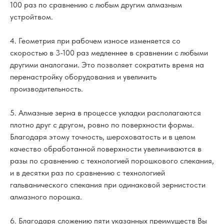
100 раз по сравнению с любым другим алмазным
устройтвом.
4. Геометрия при рабочем износе изменяется со
скоростью в 3-100 раз медленнее в сравнении с любыми
другими аналогами. Это позволяет сократить время на
перенастройку оборудования и увеличить
производительность.
5. Алмазные зерна в процессе укладки располагаются
плотно друг с другом, ровно по поверхности формы.
Благодаря этому точность, шероховатость и в целом
качество обработанной поверхности увеличиваются в
разы по сравнению с технологией порошкового спекания,
и в десятки раз по сравнению с технологией
гальванического спекания при одинаковой зернистости
алмазного порошка.
6. Благодаря сложению пяти указанных преимуществ Вы