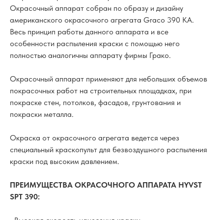
Окрасочный аппарат собран по образу и дизайну
американского окрасочного агрегата Graco 390 KA.
Весь принцип работы данного аппарата и все
особенности распыления краски с помощью него
полностью аналогичны аппарату фирмы Грако.
Окрасочный аппарат применяют для небольших объемов
покрасочных работ на строительных площадках, при
покраске стен, потолков, фасадов, грунтования и
покраски металла.
Окраска от окрасочного агрегата ведется через
специальный краскопульт для безвоздушного распыления
краски под высоким давлением.
ПРЕИМУЩЕСТВА ОКРАСОЧНОГО АППАРАТА HYVST
SPT 390: