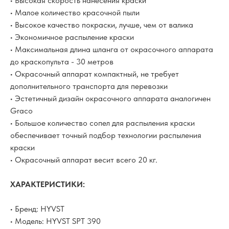
• Высокая скорость нанесения краски
• Малое количество красочной пыли
• Высокое качество покраски, лучше, чем от валика
• Экономичное распыление краски
• Максимальная длина шланга от окрасочного аппарата
до краскопульта - 30 метров
• Окрасочный аппарат компактный, не требует
дополнительного транспорта для перевозки
• Эстетичный дизайн окрасочного аппарата аналогичен
Graco
• Большое количество сопел для распыления краски
обеспечивает точный подбор технологии распыления
краски
• Окрасочный аппарат весит всего 20 кг.
ХАРАКТЕРИСТИКИ:
• Бренд: HYVST
• Модель: HYVST SPT 390