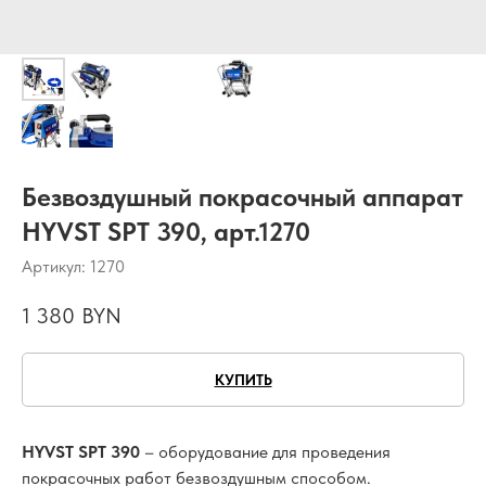
Безвоздушный покрасочный аппарат
HYVST SPT 390, арт.1270
Артикул:
1270
1 380
BYN
КУПИТЬ
HYVST SPT 390
– оборудование для проведения
покрасочных работ безвоздушным способом.