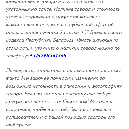
внешний вид и товара могут отличаться от
указанных на сайте. Наличие товара и стоимость
указаны справочно и могут отличаться от
фактических и не являются публичной офертой,
определённой пунктом 2 статьи 407 Гражданского
кодекса Республики Беларусь. Узнать актуальную
стоимость и уточнить о наличии товара можно по
телефону:
+375298361355
Пожалуйста, отнеситесь с пониманием к данному
факту. Мы заранее приносим извинения за
возможные неточности в описании и фотографиях
товара. Если вы заметили опечатку или любую
другую неточность – сообщите нам! Мы очень
стараемся, чтобы наш сайт был приятным для
пользователей и с Вашей помощью сделаем его
ещё лучше!