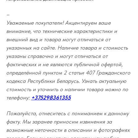
–
Уважаемые покупатели! Акцентируем ваше
внимание, что технические характеристики и
внешний вид и товара могут отличаться от
указанных на сайте. Наличие товара и стоимость
указаны справочно и могут отличаться от
фактических и не являются публичной офертой,
определённой пунктом 2 статьи 407 Гражданского
кодекса Республики Беларусь. Узнать актуальную
стоимость и уточнить о наличии товара можно по
телефону:
+375298361355
Пожалуйста, отнеситесь с пониманием к данному
факту. Мы заранее приносим извинения за
возможные неточности в описании и фотографиях