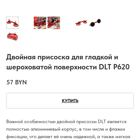
Двойная присоска для гладкой и
шероховатой поверхности DLT P620
57
BYN
КУПИТЬ
Важной особенностью двойной присоски DLT является
полностью алюминиевый корпус, в том числе и флажки
фиксации, что делает её очень надежной, а также мягкая