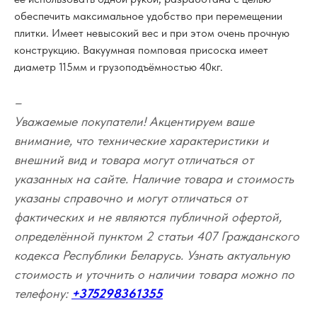
обеспечить максимальное удобство при перемещении
плитки. Имеет невысокий вес и при этом очень прочную
конструкцию. Вакуумная помповая присоска имеет
диаметр 115мм и грузоподъёмностью 40кг.
–
Уважаемые покупатели! Акцентируем ваше
внимание, что технические характеристики и
внешний вид и товара могут отличаться от
указанных на сайте. Наличие товара и стоимость
указаны справочно и могут отличаться от
фактических и не являются публичной офертой,
определённой пунктом 2 статьи 407 Гражданского
кодекса Республики Беларусь. Узнать актуальную
стоимость и уточнить о наличии товара можно по
телефону:
+375298361355