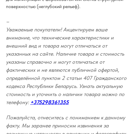
поверхностью (неглубокий рельеф).
–
Уважаемые покупатели! Акцентируем ваше
внимание, что технические характеристики и
внешний вид и товара могут отличаться от
указанных на сайте. Наличие товара и стоимость
указаны справочно и могут отличаться от
фактических и не являются публичной офертой,
определённой пунктом 2 статьи 407 Гражданского
кодекса Республики Беларусь. Узнать актуальную
стоимость и уточнить о наличии товара можно по
телефону:
+375298361355
Пожалуйста, отнеситесь с пониманием к данному
факту. Мы заранее приносим извинения за
возможные неточности в описании и фотографиях