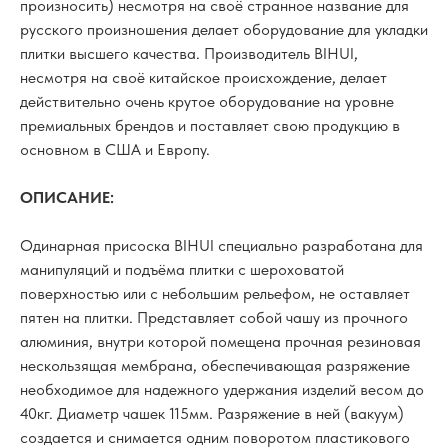
произносить) несмотря на своё странное название для
русского произношения делает оборудование для укладки
плитки высшего качества. Производитель BIHUI,
несмотря на своё китайское происхождение, делает
действительно очень крутое оборудование на уровне
премиальных брендов и поставляет свою продукцию в
основном в США и Европу.
ОПИСАНИЕ:
Одинарная присоска BIHUI специально разработана для
манипуляций и подъёма плитки с шероховатой
поверхностью или с небольшим рельефом, не оставляет
пятен на плитки. Представляет собой чашу из прочного
алюминия, внутри которой помещена прочная резиновая
нескользящая мембрана, обеспечивающая разряжение
необходимое для надежного удержания изделий весом до
40кг. Диаметр чашек 115мм. Разряжение в ней (вакуум)
создается и снимается одним поворотом пластикового