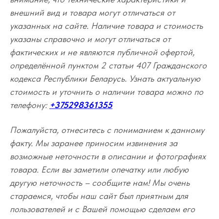
внешний вид и товара могут отличаться от
указанных на сайте. Наличие товара и стоимость
указаны справочно и могут отличаться от
фактических и не являются публичной офертой,
определённой пунктом 2 статьи 407 Гражданского
кодекса Республики Беларусь. Узнать актуальную
стоимость и уточнить о наличии товара можно по
телефону:
+375298361355
Пожалуйста, отнеситесь с пониманием к данному
факту. Мы заранее приносим извинения за
возможные неточности в описании и фотографиях
товара. Если вы заметили опечатку или любую
другую неточность – сообщите нам! Мы очень
стараемся, чтобы наш сайт был приятным для
пользователей и с Вашей помощью сделаем его