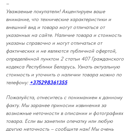
–
Уважаемые покупатели! Акцентируем ваше
внимание, что технические характеристики и
внешний вид и товара могут отличаться от
указанных на сайте. Наличие товара и стоимость
указаны справочно и могут отличаться от
фактических и не являются публичной офертой,
определённой пунктом 2 статьи 407 Гражданского
кодекса Республики Беларусь. Узнать актуальную
стоимость и уточнить о наличии товара можно по
телефону:
+375298361355
Пожалуйста, отнеситесь с пониманием к данному
факту. Мы заранее приносим извинения за
возможные неточности в описании и фотографиях
товара. Если вы заметили опечатку или любую
другую неточность – сообщите нам! Мы очень