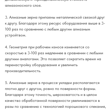
алмазоносного слоя.
3. Алмазные зерна припаяны металлической связкой друг
к другу. Благодаря этому ресурс оборудования выше в 3-
100 раз по сравнению с любым другим алмазным
устройтвом.
4. Геометрия при рабочем износе изменяется со
скоростью в 3-100 раз медленнее в сравнении с любыми
другими аналогами. Это позволяет сократить время на
перенастройку оборудования и увеличить
производительность.
5. Алмазные зерна в процессе укладки располагаются
плотно друг с другом, ровно по поверхности формы.
Благодаря этому точность, шероховатость и в целом
качество обработанной поверхности увеличиваются в
разы по сравнению с технологией порошкового спекания,