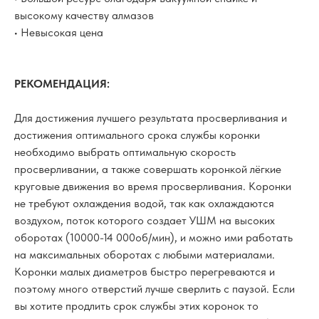
высокому качеству алмазов
• Невысокая цена
РЕКОМЕНДАЦИЯ:
Для достижения лучшего результата просверливания и
достижения оптимального срока службы коронки
необходимо выбрать оптимальную скорость
просверливании, а также совершать коронкой лёгкие
круговые движения во время просверливания. Коронки
не требуют охлаждения водой, так как охлаждаются
воздухом, поток которого создает УШМ на высоких
оборотах (10000-14 000об/мин), и можно ими работать
на максимальных оборотах с любыми материалами.
Коронки малых диаметров быстро перегреваются и
поэтому много отверстий лучше сверлить с паузой. Если
вы хотите продлить срок службы этих коронок то