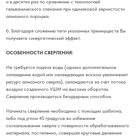
и в десятки раз по сравнению с технологией
гальванического спекания при одинаковой зернистости
алмазного порошка.
6. Благодаря сложению пяти указанных преимуществ Вы
получаете синергетический эффект.
ОСОБЕННОСТИ СВЕРЛЕНИЯ:
Не требуется подача воды (однако дополнительное
охлаждение водой или охлаждающим воском увеличивает
ресурс алмазного сверла), охлаждаются за счет потока
воздуха созданного УШМ на высоких оборотах.
Сверление производиться безударным способом.
Начинать сверление необходимо с помощью шаблона,
либо под углом 45 градусов во избежание
соскальзывания сверла с поверхности обрабатываемого
материала, постепенно, совершая круговые движения