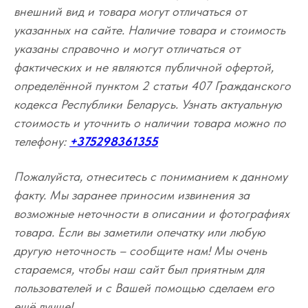
внешний вид и товара могут отличаться от
указанных на сайте. Наличие товара и стоимость
указаны справочно и могут отличаться от
фактических и не являются публичной офертой,
определённой пунктом 2 статьи 407 Гражданского
кодекса Республики Беларусь. Узнать актуальную
стоимость и уточнить о наличии товара можно по
телефону:
+375298361355
Пожалуйста, отнеситесь с пониманием к данному
факту. Мы заранее приносим извинения за
возможные неточности в описании и фотографиях
товара. Если вы заметили опечатку или любую
другую неточность – сообщите нам! Мы очень
стараемся, чтобы наш сайт был приятным для
пользователей и с Вашей помощью сделаем его
ещё лучше!